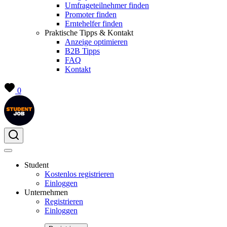
Umfrageteilnehmer finden
Promoter finden
Erntehelfer finden
Praktische Tipps & Kontakt
Anzeige optimieren
B2B Tipps
FAQ
Kontakt
0
Student
Kostenlos registrieren
Einloggen
Unternehmen
Registrieren
Einloggen