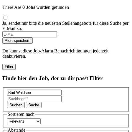
There Are
0 Jobs
wurden gefunden
Ja, sendet mir bitte die neuesten Stellenangebote für diese Suche per
E-Mail zu.
Alert speichern
Du kannst diese Job-Alarm Benachrichtigungen jederzeit
deaktivieren.
Filter
Finde hier den Job, der zu dir passt
Filter
Suchen
Suche
Sortieren nach
Abstände