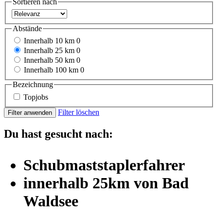
Sortieren nach
Abstände
Innerhalb 10 km
0
Innerhalb 25 km
0
Innerhalb 50 km
0
Innerhalb 100 km
0
Bezeichnung
Topjobs
Filter löschen
Filter anwenden
Du hast gesucht nach:
Schubmaststaplerfahrer
innerhalb 25km von Bad
Waldsee