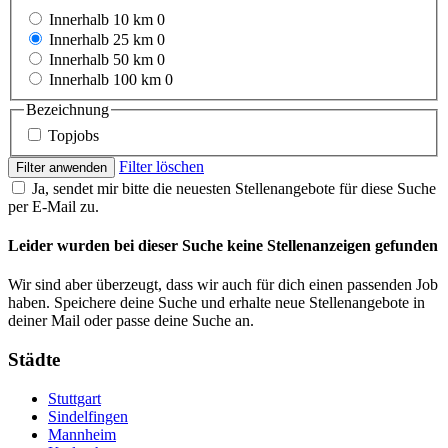
Innerhalb 10 km
0
Innerhalb 25 km
0
Innerhalb 50 km
0
Innerhalb 100 km
0
Bezeichnung
Topjobs
Filter löschen
Filter anwenden
Ja, sendet mir bitte die neuesten Stellenangebote für diese Suche
per E-Mail zu.
Leider wurden bei dieser Suche keine Stellenanzeigen gefunden
Wir sind aber überzeugt, dass wir auch für dich einen passenden Job
haben. Speichere deine Suche und erhalte neue Stellenangebote in
deiner Mail oder passe deine Suche an.
Städte
Stuttgart
Sindelfingen
Mannheim