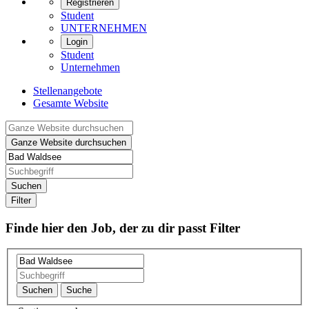
Registrieren
Student
UNTERNEHMEN
Login
Student
Unternehmen
Stellenangebote
Gesamte Website
Filter
Finde hier den Job, der zu dir passt
Filter
Suchen
Suche