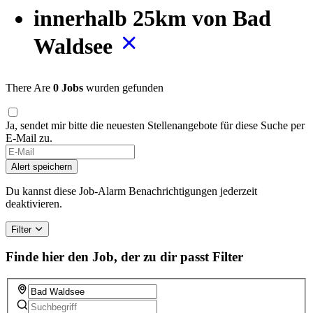
innerhalb 25km von Bad
Waldsee
There Are
0 Jobs
wurden gefunden
Ja, sendet mir bitte die neuesten Stellenangebote für diese Suche per
E-Mail zu.
Alert speichern
Du kannst diese Job-Alarm Benachrichtigungen jederzeit
deaktivieren.
Filter
Finde hier den Job, der zu dir passt
Filter