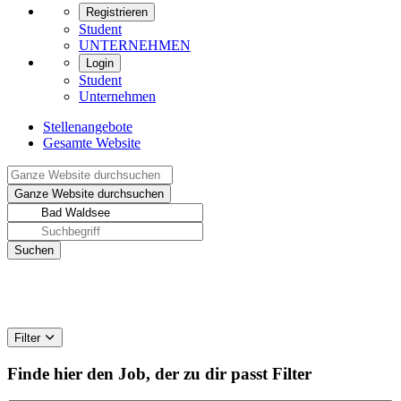
Registrieren
Student
UNTERNEHMEN
Login
Student
Unternehmen
Stellenangebote
Gesamte Website
Filter
Finde hier den Job, der zu dir passt
Filter