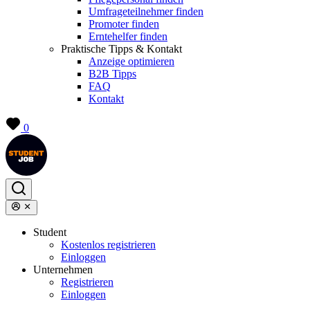
Umfrageteilnehmer finden
Promoter finden
Erntehelfer finden
Praktische Tipps & Kontakt
Anzeige optimieren
B2B Tipps
FAQ
Kontakt
0
Student
Kostenlos registrieren
Einloggen
Unternehmen
Registrieren
Einloggen