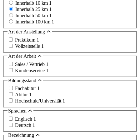
Innerhalb 10 km
1
Innerhalb 25 km
1
Innerhalb 50 km
1
Innerhalb 100 km
1
Art der Anstellung
Praktikum
1
Vollzeitstelle
1
Art der Arbeit
Sales / Vertrieb
1
Kundenservice
1
Bildungsstand
Fachabitur
1
Abitur
1
Hochschule/Universität
1
Sprachen
Englisch
1
Deutsch
1
Bezeichnung