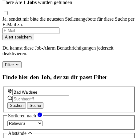
There Are
1 Jobs
wurden gefunden
Ja, sendet mir bitte die neuesten Stellenangebote für diese Suche per
E-Mail zu.
Alert speichern
Du kannst diese Job-Alarm Benachrichtigungen jederzeit
deaktivieren.
Filter
Finde hier den Job, der zu dir passt
Filter
Suchen
Suche
Sortieren nach
Abstände