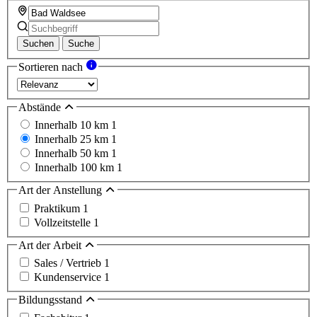
Suchen
Suche
Sortieren nach
Abstände
Innerhalb 10 km
1
Innerhalb 25 km
1
Innerhalb 50 km
1
Innerhalb 100 km
1
Art der Anstellung
Praktikum
1
Vollzeitstelle
1
Art der Arbeit
Sales / Vertrieb
1
Kundenservice
1
Bildungsstand