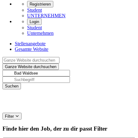
Registrieren
Student
UNTERNEHMEN
Login
Student
Unternehmen
Stellenangebote
Gesamte Website
Filter
Finde hier den Job, der zu dir passt
Filter