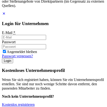
oder Stellenangebote von Direktpartnern (im Gegensatz zu externen
Quellen).
Login für Unternehmen
E-Mail
*
Passwort
Angemeldet bleiben
Passwort vergessen?
Login
Kostenloses Unternehmensprofil
Wenn Sie sich registriert haben, können Sie ein Unternehmensprofil
erstellen. Sie sind nur noch wenige Schritte davon entfernt, den
passenden Mitarbeiter zu finden.
Noch kein Unternehmensprofil?
Kostenlos registrieren