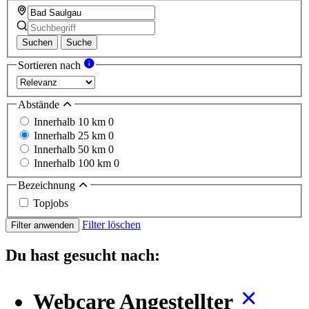
Suchen
Suche
Sortieren nach
Abstände
Innerhalb 10 km
0
Innerhalb 25 km
0
Innerhalb 50 km
0
Innerhalb 100 km
0
Bezeichnung
Topjobs
Filter löschen
Filter anwenden
Du hast gesucht nach:
Webcare Angestellter