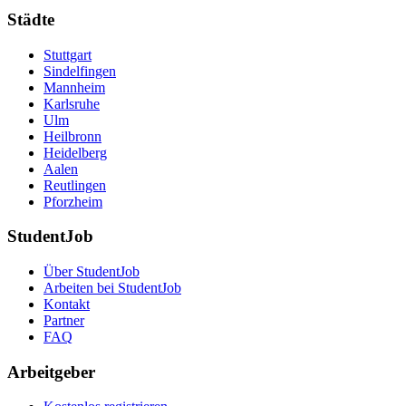
Städte
Stuttgart
Sindelfingen
Mannheim
Karlsruhe
Ulm
Heilbronn
Heidelberg
Aalen
Reutlingen
Pforzheim
StudentJob
Über StudentJob
Arbeiten bei StudentJob
Kontakt
Partner
FAQ
Arbeitgeber