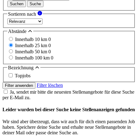
Suchen
Suche
Sortieren nach
Abstände
Innerhalb 10 km
0
Innerhalb 25 km
0
Innerhalb 50 km
0
Innerhalb 100 km
0
Bezeichnung
Topjobs
Filter löschen
Filter anwenden
Ja, sendet mir bitte die neuesten Stellenangebote für diese Suche
per E-Mail zu.
Leider wurden bei dieser Suche keine Stellenanzeigen gefunden
Wir sind aber überzeugt, dass wir auch für dich einen passenden Job
haben. Speichere deine Suche und erhalte neue Stellenangebote in
deiner Mail oder passe deine Suche an.