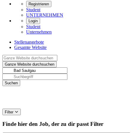
Registrieren
Student
UNTERNEHMEN
Login
Student
Unternehmen
Stellenangebote
Gesamte Website
Filter
Finde hier den Job, der zu dir passt
Filter