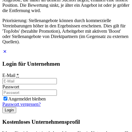
Position. Die Bewertung sinkt, je älter ein Angebot ist oder je größer
die Entfernung wird.
Priorisierung: Stellenangebote können durch kommerzielle
Vereinbarungen höher in den Ergebnissen erscheinen. Dies gilt für
'TopJobs' (bezahlte Promotion), Arbeitgeber mit aktivem 'Boost'
oder Stellenangebote von Direktpartnern (im Gegensatz zu externen
Quellen).
Login für Unternehmen
E-Mail
*
Passwort
Angemeldet bleiben
Passwort vergessen?
Login
Kostenloses Unternehmensprofil