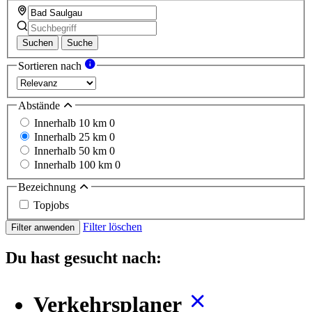
Suchen
Suche
Sortieren nach
Abstände
Innerhalb 10 km
0
Innerhalb 25 km
0
Innerhalb 50 km
0
Innerhalb 100 km
0
Bezeichnung
Topjobs
Filter löschen
Filter anwenden
Du hast gesucht nach:
Verkehrsplaner