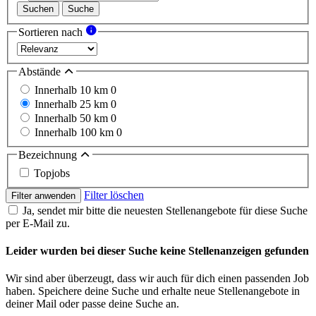
Suchen
Suche
Sortieren nach
Abstände
Innerhalb 10 km
0
Innerhalb 25 km
0
Innerhalb 50 km
0
Innerhalb 100 km
0
Bezeichnung
Topjobs
Filter löschen
Filter anwenden
Ja, sendet mir bitte die neuesten Stellenangebote für diese Suche
per E-Mail zu.
Leider wurden bei dieser Suche keine Stellenanzeigen gefunden
Wir sind aber überzeugt, dass wir auch für dich einen passenden Job
haben. Speichere deine Suche und erhalte neue Stellenangebote in
deiner Mail oder passe deine Suche an.