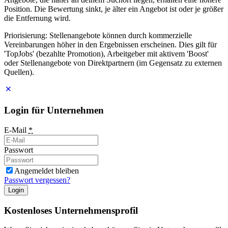
Position. Die Bewertung sinkt, je älter ein Angebot ist oder je größer
die Entfernung wird.
Priorisierung: Stellenangebote können durch kommerzielle
Vereinbarungen höher in den Ergebnissen erscheinen. Dies gilt für
'TopJobs' (bezahlte Promotion), Arbeitgeber mit aktivem 'Boost'
oder Stellenangebote von Direktpartnern (im Gegensatz zu externen
Quellen).
Login für Unternehmen
E-Mail
*
Passwort
Angemeldet bleiben
Passwort vergessen?
Login
Kostenloses Unternehmensprofil