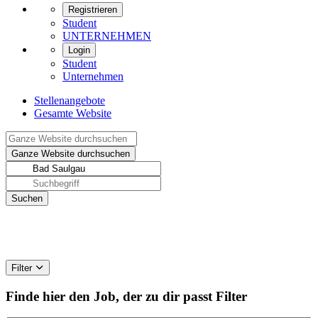
Registrieren
Student
UNTERNEHMEN
Login
Student
Unternehmen
Stellenangebote
Gesamte Website
Filter
Finde hier den Job, der zu dir passt
Filter