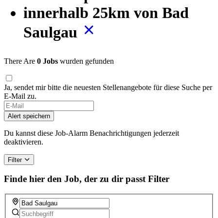
innerhalb 25km von Bad
Saulgau
There Are
0 Jobs
wurden gefunden
Ja, sendet mir bitte die neuesten Stellenangebote für diese Suche per
E-Mail zu.
Alert speichern
Du kannst diese Job-Alarm Benachrichtigungen jederzeit
deaktivieren.
Filter
Finde hier den Job, der zu dir passt
Filter