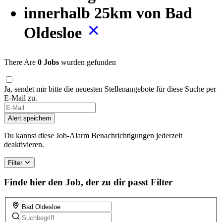
innerhalb 25km von Bad
Oldesloe
There Are
0 Jobs
wurden gefunden
Ja, sendet mir bitte die neuesten Stellenangebote für diese Suche per
E-Mail zu.
Alert speichern
Du kannst diese Job-Alarm Benachrichtigungen jederzeit
deaktivieren.
Filter
Finde hier den Job, der zu dir passt
Filter