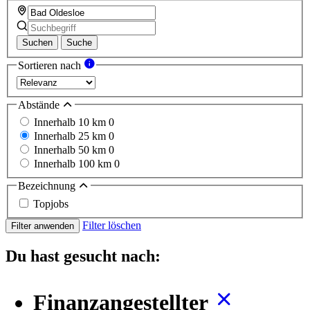
Suchen
Suche
Sortieren nach
Abstände
Innerhalb 10 km
0
Innerhalb 25 km
0
Innerhalb 50 km
0
Innerhalb 100 km
0
Bezeichnung
Topjobs
Filter löschen
Filter anwenden
Du hast gesucht nach:
Finanzangestellter