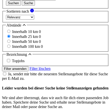
Suchen
Suche
Sortieren nach
Abstände
Innerhalb 10 km
0
Innerhalb 25 km
0
Innerhalb 50 km
0
Innerhalb 100 km
0
Bezeichnung
Topjobs
Filter löschen
Filter anwenden
Ja, sendet mir bitte die neuesten Stellenangebote für diese Suche
per E-Mail zu.
Leider wurden bei dieser Suche keine Stellenanzeigen gefunden
Wir sind aber überzeugt, dass wir auch für dich einen passenden Job
haben. Speichere deine Suche und erhalte neue Stellenangebote in
deiner Mail oder passe deine Suche an.