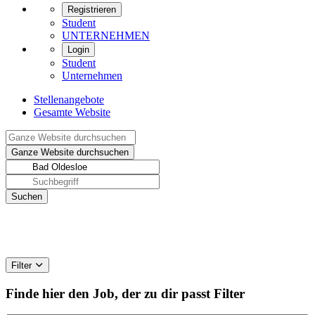
Registrieren
Student
UNTERNEHMEN
Login
Student
Unternehmen
Stellenangebote
Gesamte Website
Filter
Finde hier den Job, der zu dir passt
Filter