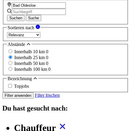
Suchen
Suche
Sortieren nach
Abstände
Innerhalb 10 km
0
Innerhalb 25 km
0
Innerhalb 50 km
0
Innerhalb 100 km
0
Bezeichnung
Topjobs
Filter löschen
Filter anwenden
Du hast gesucht nach:
Chauffeur