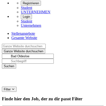
Registrieren
Student
UNTERNEHMEN
Login
Student
Unternehmen
Stellenangebote
Gesamte Website
Filter
Finde hier den Job, der zu dir passt
Filter