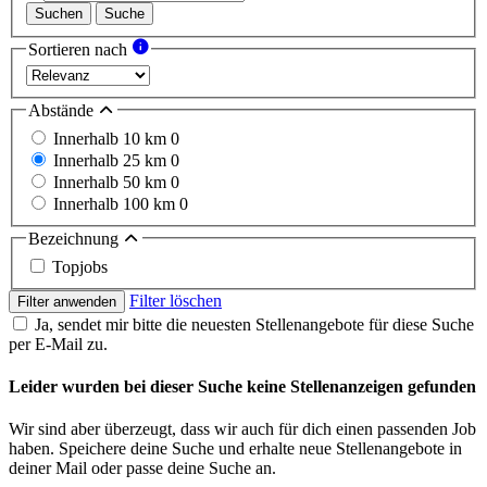
Suchen
Suche
Sortieren nach
Abstände
Innerhalb 10 km
0
Innerhalb 25 km
0
Innerhalb 50 km
0
Innerhalb 100 km
0
Bezeichnung
Topjobs
Filter löschen
Filter anwenden
Ja, sendet mir bitte die neuesten Stellenangebote für diese Suche
per E-Mail zu.
Leider wurden bei dieser Suche keine Stellenanzeigen gefunden
Wir sind aber überzeugt, dass wir auch für dich einen passenden Job
haben. Speichere deine Suche und erhalte neue Stellenangebote in
deiner Mail oder passe deine Suche an.