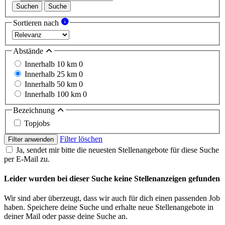
Suchen
Suche
Sortieren nach
Abstände
Innerhalb 10 km
0
Innerhalb 25 km
0
Innerhalb 50 km
0
Innerhalb 100 km
0
Bezeichnung
Topjobs
Filter löschen
Filter anwenden
Ja, sendet mir bitte die neuesten Stellenangebote für diese Suche
per E-Mail zu.
Leider wurden bei dieser Suche keine Stellenanzeigen gefunden
Wir sind aber überzeugt, dass wir auch für dich einen passenden Job
haben. Speichere deine Suche und erhalte neue Stellenangebote in
deiner Mail oder passe deine Suche an.