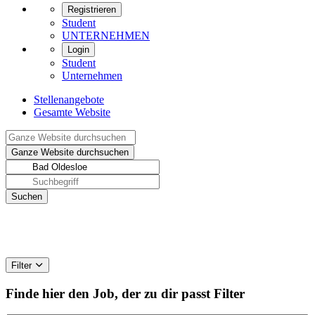
Registrieren
Student
UNTERNEHMEN
Login
Student
Unternehmen
Stellenangebote
Gesamte Website
Filter
Finde hier den Job, der zu dir passt
Filter