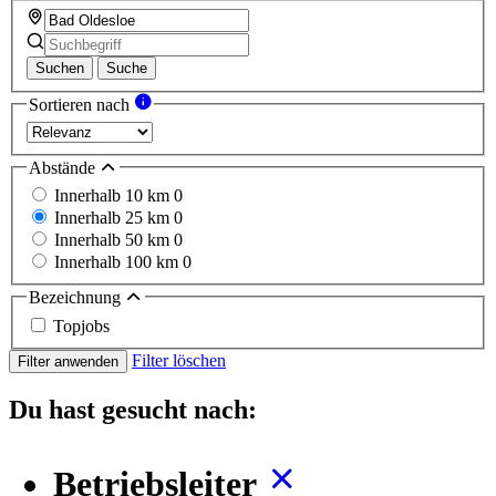
Suchen
Suche
Sortieren nach
Abstände
Innerhalb 10 km
0
Innerhalb 25 km
0
Innerhalb 50 km
0
Innerhalb 100 km
0
Bezeichnung
Topjobs
Filter löschen
Filter anwenden
Du hast gesucht nach:
Betriebsleiter