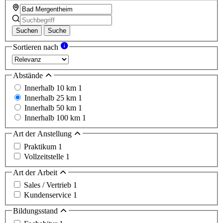
Suchen
Suche
Sortieren nach
Abstände
Innerhalb 10 km
1
Innerhalb 25 km
1
Innerhalb 50 km
1
Innerhalb 100 km
1
Art der Anstellung
Praktikum
1
Vollzeitstelle
1
Art der Arbeit
Sales / Vertrieb
1
Kundenservice
1
Bildungsstand