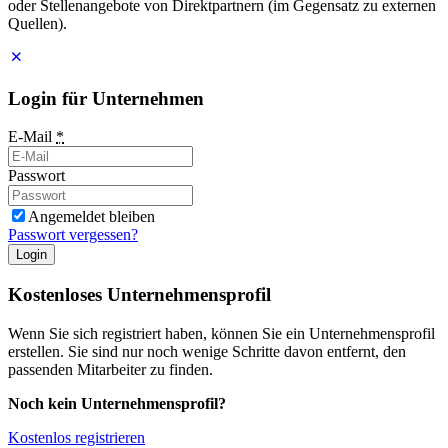
oder Stellenangebote von Direktpartnern (im Gegensatz zu externen
Quellen).
Login für Unternehmen
E-Mail
*
Passwort
Angemeldet bleiben
Passwort vergessen?
Login
Kostenloses Unternehmensprofil
Wenn Sie sich registriert haben, können Sie ein Unternehmensprofil
erstellen. Sie sind nur noch wenige Schritte davon entfernt, den
passenden Mitarbeiter zu finden.
Noch kein Unternehmensprofil?
Kostenlos registrieren