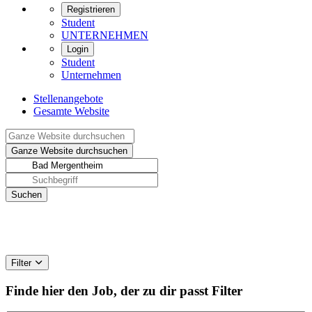
Registrieren
Student
UNTERNEHMEN
Login
Student
Unternehmen
Stellenangebote
Gesamte Website
Filter
Finde hier den Job, der zu dir passt
Filter