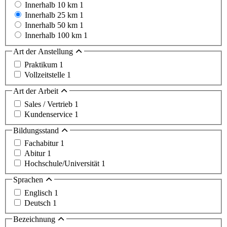
Innerhalb 10 km
1
Innerhalb 25 km
1
Innerhalb 50 km
1
Innerhalb 100 km
1
Art der Anstellung
Praktikum
1
Vollzeitstelle
1
Art der Arbeit
Sales / Vertrieb
1
Kundenservice
1
Bildungsstand
Fachabitur
1
Abitur
1
Hochschule/Universität
1
Sprachen
Englisch
1
Deutsch
1
Bezeichnung