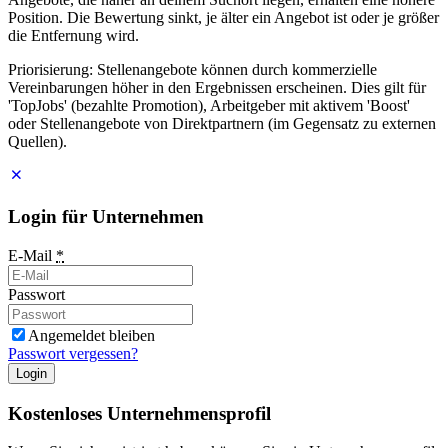
Position. Die Bewertung sinkt, je älter ein Angebot ist oder je größer
die Entfernung wird.
Priorisierung: Stellenangebote können durch kommerzielle
Vereinbarungen höher in den Ergebnissen erscheinen. Dies gilt für
'TopJobs' (bezahlte Promotion), Arbeitgeber mit aktivem 'Boost'
oder Stellenangebote von Direktpartnern (im Gegensatz zu externen
Quellen).
Login für Unternehmen
E-Mail
*
Passwort
Angemeldet bleiben
Passwort vergessen?
Login
Kostenloses Unternehmensprofil