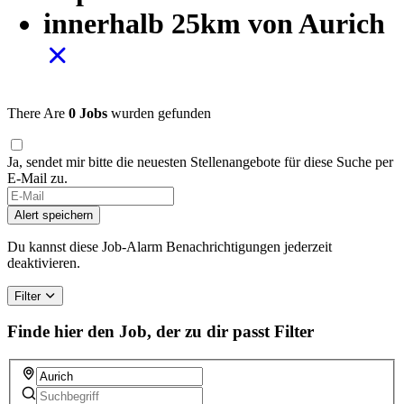
innerhalb 25km von Aurich
There Are
0 Jobs
wurden gefunden
Ja, sendet mir bitte die neuesten Stellenangebote für diese Suche per
E-Mail zu.
Alert speichern
Du kannst diese Job-Alarm Benachrichtigungen jederzeit
deaktivieren.
Filter
Finde hier den Job, der zu dir passt
Filter