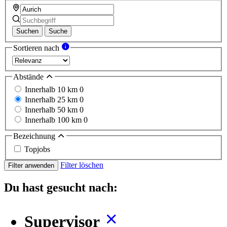
Suchen
Suche
Sortieren nach
Abstände
Innerhalb 10 km
0
Innerhalb 25 km
0
Innerhalb 50 km
0
Innerhalb 100 km
0
Bezeichnung
Topjobs
Filter löschen
Filter anwenden
Du hast gesucht nach:
Supervisor