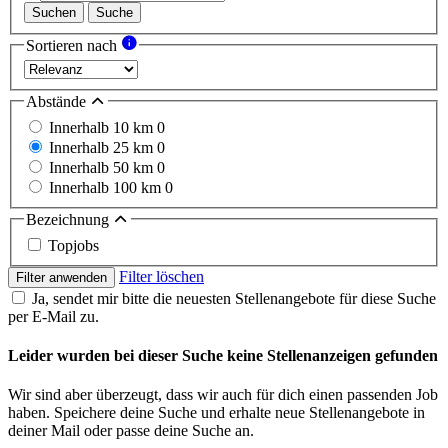
Suchen
Suche
Sortieren nach
Abstände
Innerhalb 10 km
0
Innerhalb 25 km
0
Innerhalb 50 km
0
Innerhalb 100 km
0
Bezeichnung
Topjobs
Filter löschen
Filter anwenden
Ja, sendet mir bitte die neuesten Stellenangebote für diese Suche
per E-Mail zu.
Leider wurden bei dieser Suche keine Stellenanzeigen gefunden
Wir sind aber überzeugt, dass wir auch für dich einen passenden Job
haben. Speichere deine Suche und erhalte neue Stellenangebote in
deiner Mail oder passe deine Suche an.