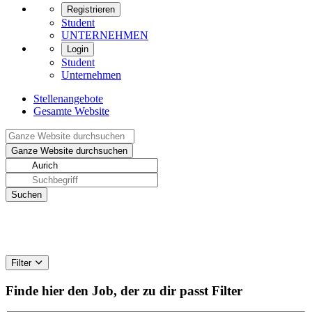
Registrieren
Student
UNTERNEHMEN
Login
Student
Unternehmen
Stellenangebote
Gesamte Website
Filter
Finde hier den Job, der zu dir passt
Filter