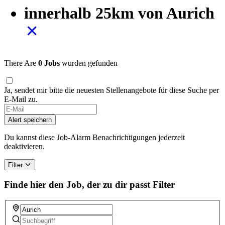
innerhalb 25km von Aurich
There Are
0 Jobs
wurden gefunden
Ja, sendet mir bitte die neuesten Stellenangebote für diese Suche per
E-Mail zu.
Alert speichern
Du kannst diese Job-Alarm Benachrichtigungen jederzeit
deaktivieren.
Filter
Finde hier den Job, der zu dir passt
Filter