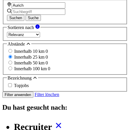
Suchen
Suche
Sortieren nach
Abstände
Innerhalb 10 km
0
Innerhalb 25 km
0
Innerhalb 50 km
0
Innerhalb 100 km
0
Bezeichnung
Topjobs
Filter löschen
Filter anwenden
Du hast gesucht nach:
Recruiter