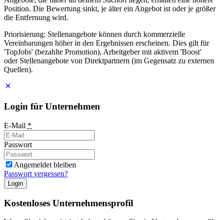
Position. Die Bewertung sinkt, je älter ein Angebot ist oder je größer
die Entfernung wird.
Priorisierung: Stellenangebote können durch kommerzielle
Vereinbarungen höher in den Ergebnissen erscheinen. Dies gilt für
'TopJobs' (bezahlte Promotion), Arbeitgeber mit aktivem 'Boost'
oder Stellenangebote von Direktpartnern (im Gegensatz zu externen
Quellen).
Login für Unternehmen
E-Mail
*
Passwort
Angemeldet bleiben
Passwort vergessen?
Login
Kostenloses Unternehmensprofil