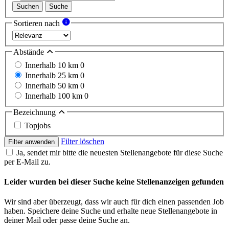
Suchen
Suche
Sortieren nach
Abstände
Innerhalb 10 km
0
Innerhalb 25 km
0
Innerhalb 50 km
0
Innerhalb 100 km
0
Bezeichnung
Topjobs
Filter löschen
Filter anwenden
Ja, sendet mir bitte die neuesten Stellenangebote für diese Suche
per E-Mail zu.
Leider wurden bei dieser Suche keine Stellenanzeigen gefunden
Wir sind aber überzeugt, dass wir auch für dich einen passenden Job
haben. Speichere deine Suche und erhalte neue Stellenangebote in
deiner Mail oder passe deine Suche an.