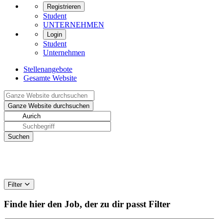
Registrieren
Student
UNTERNEHMEN
Login
Student
Unternehmen
Stellenangebote
Gesamte Website
Filter
Finde hier den Job, der zu dir passt
Filter