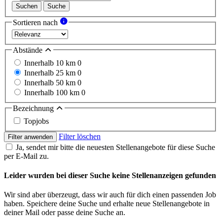
Suchen
Suche
Sortieren nach
Abstände
Innerhalb 10 km
0
Innerhalb 25 km
0
Innerhalb 50 km
0
Innerhalb 100 km
0
Bezeichnung
Topjobs
Filter löschen
Filter anwenden
Ja, sendet mir bitte die neuesten Stellenangebote für diese Suche
per E-Mail zu.
Leider wurden bei dieser Suche keine Stellenanzeigen gefunden
Wir sind aber überzeugt, dass wir auch für dich einen passenden Job
haben. Speichere deine Suche und erhalte neue Stellenangebote in
deiner Mail oder passe deine Suche an.