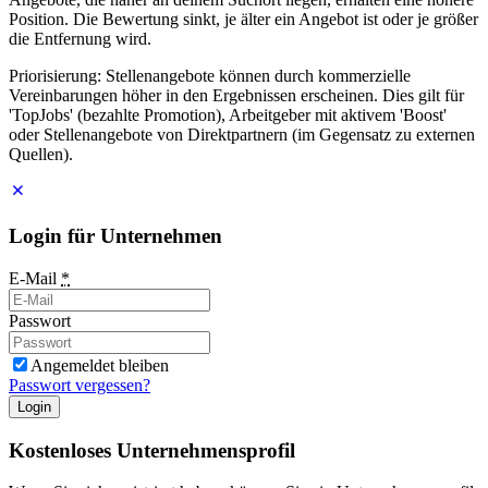
Position. Die Bewertung sinkt, je älter ein Angebot ist oder je größer
die Entfernung wird.
Priorisierung: Stellenangebote können durch kommerzielle
Vereinbarungen höher in den Ergebnissen erscheinen. Dies gilt für
'TopJobs' (bezahlte Promotion), Arbeitgeber mit aktivem 'Boost'
oder Stellenangebote von Direktpartnern (im Gegensatz zu externen
Quellen).
Login für Unternehmen
E-Mail
*
Passwort
Angemeldet bleiben
Passwort vergessen?
Login
Kostenloses Unternehmensprofil