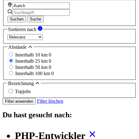
Suchen
Suche
Sortieren nach
Abstände
Innerhalb 10 km
0
Innerhalb 25 km
0
Innerhalb 50 km
0
Innerhalb 100 km
0
Bezeichnung
Topjobs
Filter löschen
Filter anwenden
Du hast gesucht nach:
PHP-Entwickler