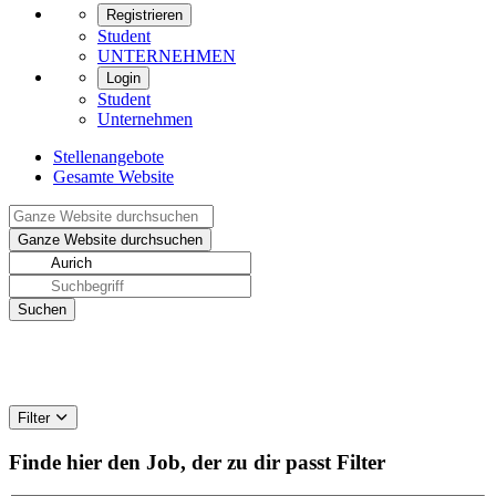
Registrieren
Student
UNTERNEHMEN
Login
Student
Unternehmen
Stellenangebote
Gesamte Website
Filter
Finde hier den Job, der zu dir passt
Filter