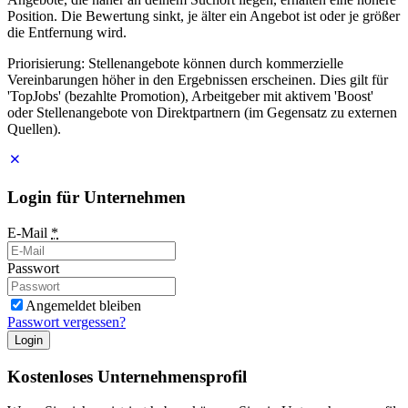
Position. Die Bewertung sinkt, je älter ein Angebot ist oder je größer
die Entfernung wird.
Priorisierung: Stellenangebote können durch kommerzielle
Vereinbarungen höher in den Ergebnissen erscheinen. Dies gilt für
'TopJobs' (bezahlte Promotion), Arbeitgeber mit aktivem 'Boost'
oder Stellenangebote von Direktpartnern (im Gegensatz zu externen
Quellen).
Login für Unternehmen
E-Mail
*
Passwort
Angemeldet bleiben
Passwort vergessen?
Login
Kostenloses Unternehmensprofil