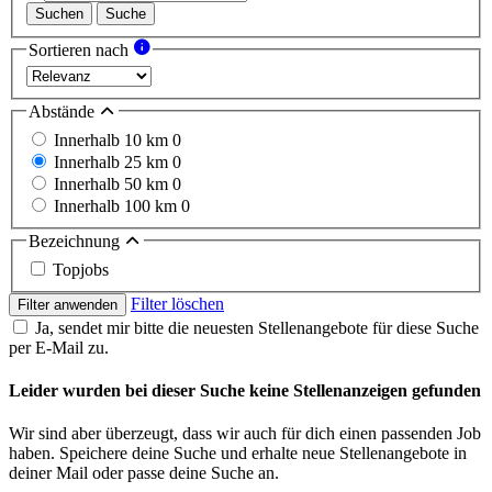
Suchen
Suche
Sortieren nach
Abstände
Innerhalb 10 km
0
Innerhalb 25 km
0
Innerhalb 50 km
0
Innerhalb 100 km
0
Bezeichnung
Topjobs
Filter löschen
Filter anwenden
Ja, sendet mir bitte die neuesten Stellenangebote für diese Suche
per E-Mail zu.
Leider wurden bei dieser Suche keine Stellenanzeigen gefunden
Wir sind aber überzeugt, dass wir auch für dich einen passenden Job
haben. Speichere deine Suche und erhalte neue Stellenangebote in
deiner Mail oder passe deine Suche an.