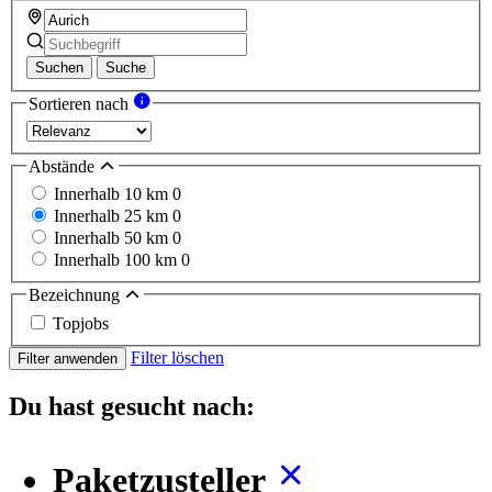
Suchen
Suche
Sortieren nach
Abstände
Innerhalb 10 km
0
Innerhalb 25 km
0
Innerhalb 50 km
0
Innerhalb 100 km
0
Bezeichnung
Topjobs
Filter löschen
Filter anwenden
Du hast gesucht nach:
Paketzusteller