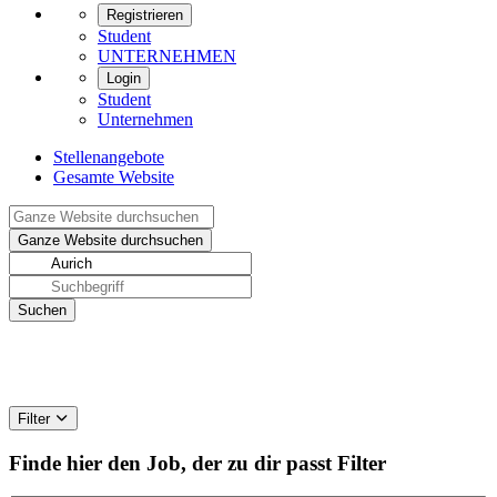
Registrieren
Student
UNTERNEHMEN
Login
Student
Unternehmen
Stellenangebote
Gesamte Website
Filter
Finde hier den Job, der zu dir passt
Filter