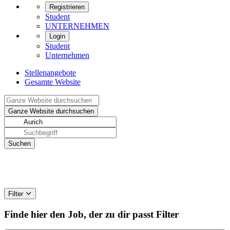
Registrieren
Student
UNTERNEHMEN
Login
Student
Unternehmen
Stellenangebote
Gesamte Website
Filter
Finde hier den Job, der zu dir passt
Filter