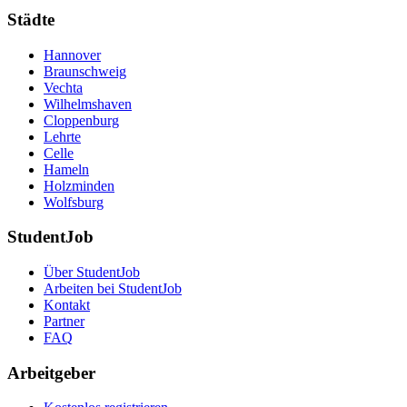
Städte
Hannover
Braunschweig
Vechta
Wilhelmshaven
Cloppenburg
Lehrte
Celle
Hameln
Holzminden
Wolfsburg
StudentJob
Über StudentJob
Arbeiten bei StudentJob
Kontakt
Partner
FAQ
Arbeitgeber