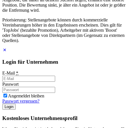
Position. Die Bewertung sinkt, je älter ein Angebot ist oder je größer
die Entfernung wird.
Priorisierung: Stellenangebote können durch kommerzielle
Vereinbarungen höher in den Ergebnissen erscheinen. Dies gilt für
'TopJobs' (bezahlte Promotion), Arbeitgeber mit aktivem 'Boost'
oder Stellenangebote von Direktpartnern (im Gegensatz zu externen
Quellen).
Login für Unternehmen
E-Mail
*
Passwort
Angemeldet bleiben
Passwort vergessen?
Login
Kostenloses Unternehmensprofil