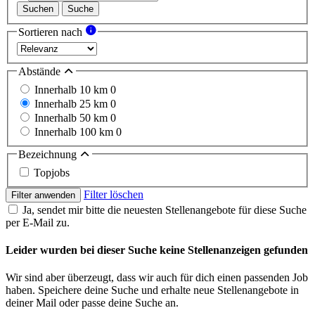
Suchen
Suche
Sortieren nach
Abstände
Innerhalb 10 km
0
Innerhalb 25 km
0
Innerhalb 50 km
0
Innerhalb 100 km
0
Bezeichnung
Topjobs
Filter löschen
Filter anwenden
Ja, sendet mir bitte die neuesten Stellenangebote für diese Suche
per E-Mail zu.
Leider wurden bei dieser Suche keine Stellenanzeigen gefunden
Wir sind aber überzeugt, dass wir auch für dich einen passenden Job
haben. Speichere deine Suche und erhalte neue Stellenangebote in
deiner Mail oder passe deine Suche an.