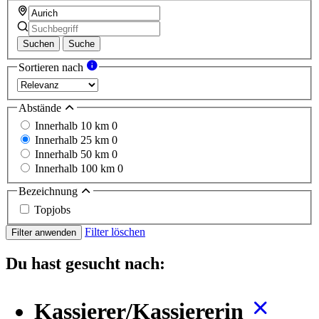
Suchen
Suche
Sortieren nach
Abstände
Innerhalb 10 km
0
Innerhalb 25 km
0
Innerhalb 50 km
0
Innerhalb 100 km
0
Bezeichnung
Topjobs
Filter löschen
Filter anwenden
Du hast gesucht nach:
Kassierer/Kassiererin