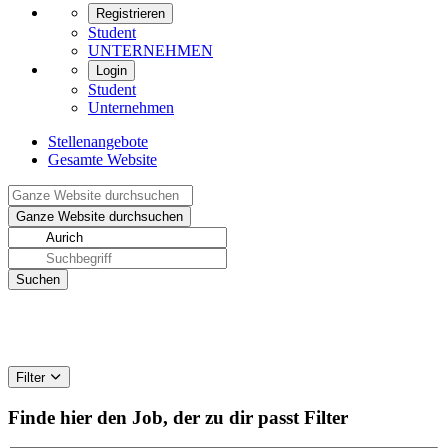
Registrieren
Student
UNTERNEHMEN
Login
Student
Unternehmen
Stellenangebote
Gesamte Website
Filter
Finde hier den Job, der zu dir passt
Filter