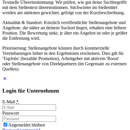
Textuelle Übereinstimmung: Wir prüfen, wie gut deine Suchbegriffe
mit dem Stellentext übereinstimmen. Stichwörter im Stellentitel
werden am stärksten gewichtet, gefolgt von der Kurzbeschreibung.
Aktualität & Standort: Kürzlich veröffentlichte Stellenangebote und
Angebote, die näher an deinem Suchort liegen, erhalten eine höhere
Position. Die Bewertung sinkt, je älter ein Angebot ist oder je größer
die Entfernung wird.
Priorisierung: Stellenangebote können durch kommerzielle
Vereinbarungen höher in den Ergebnissen erscheinen. Dies gilt für
'TopJobs' (bezahlte Promotion), Arbeitgeber mit aktivem 'Boost'
oder Stellenangebote von Direktpartnern (im Gegensatz zu externen
Quellen).
Login für Unternehmen
E-Mail
*
Passwort
Angemeldet bleiben