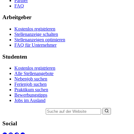
Partner
FAQ
Arbeitgeber
Kostenlos registrieren
Stellenanzeige schalten
Stellenanzeigen optimieren
FAQ für Unternehmer
Studenten
Kostenlos registrieren
Alle Stellenangebote
Nebenjob suchen
Ferienjob suchen
Praktikum suchen
Bewerbungstipps
Jobs im Ausland
Suche auf der Website
Social