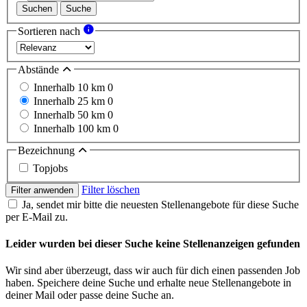
Suchen
Suche
Sortieren nach
Abstände
Innerhalb 10 km
0
Innerhalb 25 km
0
Innerhalb 50 km
0
Innerhalb 100 km
0
Bezeichnung
Topjobs
Filter löschen
Filter anwenden
Ja, sendet mir bitte die neuesten Stellenangebote für diese Suche
per E-Mail zu.
Leider wurden bei dieser Suche keine Stellenanzeigen gefunden
Wir sind aber überzeugt, dass wir auch für dich einen passenden Job
haben. Speichere deine Suche und erhalte neue Stellenangebote in
deiner Mail oder passe deine Suche an.