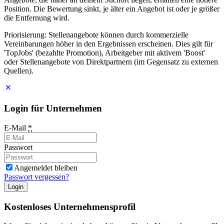
Position. Die Bewertung sinkt, je älter ein Angebot ist oder je größer
die Entfernung wird.
Priorisierung: Stellenangebote können durch kommerzielle
Vereinbarungen höher in den Ergebnissen erscheinen. Dies gilt für
'TopJobs' (bezahlte Promotion), Arbeitgeber mit aktivem 'Boost'
oder Stellenangebote von Direktpartnern (im Gegensatz zu externen
Quellen).
Login für Unternehmen
E-Mail
*
Passwort
Angemeldet bleiben
Passwort vergessen?
Login
Kostenloses Unternehmensprofil