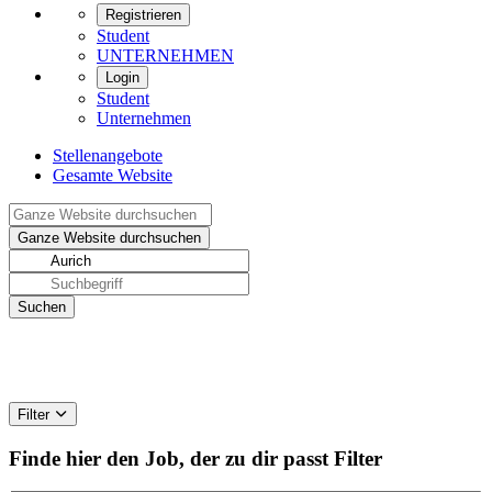
Registrieren
Student
UNTERNEHMEN
Login
Student
Unternehmen
Stellenangebote
Gesamte Website
Filter
Finde hier den Job, der zu dir passt
Filter