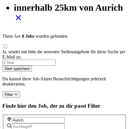
innerhalb 25km von Aurich
There Are
0 Jobs
wurden gefunden
Ja, sendet mir bitte die neuesten Stellenangebote für diese Suche per
E-Mail zu.
Alert speichern
Du kannst diese Job-Alarm Benachrichtigungen jederzeit
deaktivieren.
Filter
Finde hier den Job, der zu dir passt
Filter