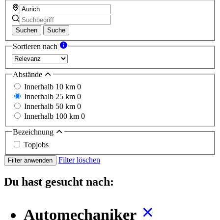
Suchen
Suche
Sortieren nach
Abstände
Innerhalb 10 km
0
Innerhalb 25 km
0
Innerhalb 50 km
0
Innerhalb 100 km
0
Bezeichnung
Topjobs
Filter löschen
Filter anwenden
Du hast gesucht nach:
Automechaniker