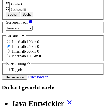
Suchen
Suche
Sortieren nach
Abstände
Innerhalb 10 km
0
Innerhalb 25 km
0
Innerhalb 50 km
0
Innerhalb 100 km
0
Bezeichnung
Topjobs
Filter löschen
Filter anwenden
Du hast gesucht nach:
Java Entwickler