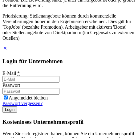
die Entfernung wird.
Priorisierung: Stellenangebote können durch kommerzielle
Vereinbarungen höher in den Ergebnissen erscheinen. Dies gilt für
'TopJobs' (bezahlte Promotion), Arbeitgeber mit aktivem 'Boost'
oder Stellenangebote von Direktpartnern (im Gegensatz zu externen
Quellen).
Login für Unternehmen
E-Mail
*
Passwort
Angemeldet bleiben
Passwort vergessen?
Login
Kostenloses Unternehmensprofil
Wenn Sie sich registriert haben, können Sie ein Unternehmensprofil