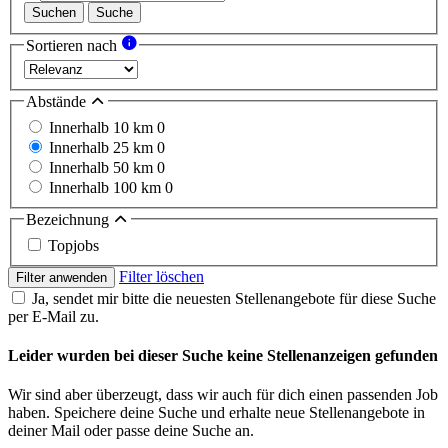
Suchen
Suche
Sortieren nach
Abstände
Innerhalb 10 km
0
Innerhalb 25 km
0
Innerhalb 50 km
0
Innerhalb 100 km
0
Bezeichnung
Topjobs
Filter löschen
Filter anwenden
Ja, sendet mir bitte die neuesten Stellenangebote für diese Suche
per E-Mail zu.
Leider wurden bei dieser Suche keine Stellenanzeigen gefunden
Wir sind aber überzeugt, dass wir auch für dich einen passenden Job
haben. Speichere deine Suche und erhalte neue Stellenangebote in
deiner Mail oder passe deine Suche an.