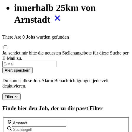
innerhalb 25km von
Arnstadt
There Are
0 Jobs
wurden gefunden
Ja, sendet mir bitte die neuesten Stellenangebote für diese Suche per
E-Mail zu.
Alert speichern
Du kannst diese Job-Alarm Benachrichtigungen jederzeit
deaktivieren.
Filter
Finde hier den Job, der zu dir passt
Filter