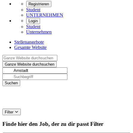
Registrieren
Student
UNTERNEHMEN
Login
Student
Unternehmen
Stellenangebote
Gesamte Website
Filter
Finde hier den Job, der zu dir passt
Filter