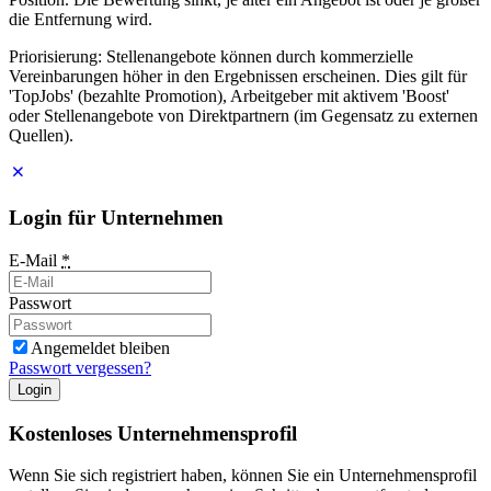
die Entfernung wird.
Priorisierung: Stellenangebote können durch kommerzielle
Vereinbarungen höher in den Ergebnissen erscheinen. Dies gilt für
'TopJobs' (bezahlte Promotion), Arbeitgeber mit aktivem 'Boost'
oder Stellenangebote von Direktpartnern (im Gegensatz zu externen
Quellen).
Login für Unternehmen
E-Mail
*
Passwort
Angemeldet bleiben
Passwort vergessen?
Login
Kostenloses Unternehmensprofil
Wenn Sie sich registriert haben, können Sie ein Unternehmensprofil