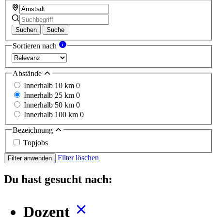
Suchen
Suche
Sortieren nach
Abstände
Innerhalb 10 km
0
Innerhalb 25 km
0
Innerhalb 50 km
0
Innerhalb 100 km
0
Bezeichnung
Topjobs
Filter löschen
Filter anwenden
Du hast gesucht nach:
Dozent