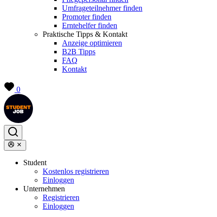
Umfrageteilnehmer finden
Promoter finden
Erntehelfer finden
Praktische Tipps & Kontakt
Anzeige optimieren
B2B Tipps
FAQ
Kontakt
0
Student
Kostenlos registrieren
Einloggen
Unternehmen
Registrieren
Einloggen