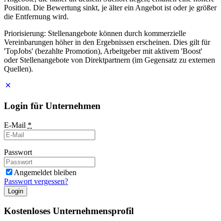
Position. Die Bewertung sinkt, je älter ein Angebot ist oder je größer
die Entfernung wird.
Priorisierung: Stellenangebote können durch kommerzielle
Vereinbarungen höher in den Ergebnissen erscheinen. Dies gilt für
'TopJobs' (bezahlte Promotion), Arbeitgeber mit aktivem 'Boost'
oder Stellenangebote von Direktpartnern (im Gegensatz zu externen
Quellen).
Login für Unternehmen
E-Mail
*
Passwort
Angemeldet bleiben
Passwort vergessen?
Login
Kostenloses Unternehmensprofil