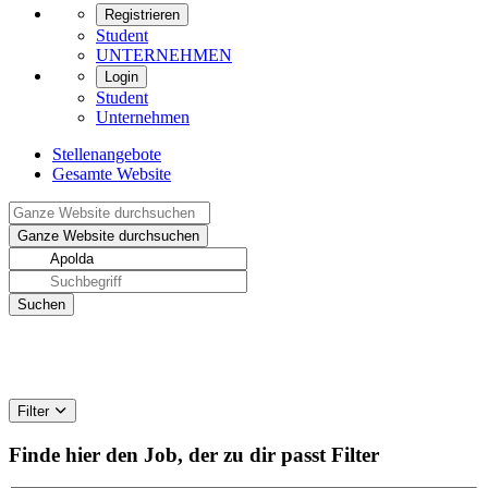
Registrieren
Student
UNTERNEHMEN
Login
Student
Unternehmen
Stellenangebote
Gesamte Website
Filter
Finde hier den Job, der zu dir passt
Filter