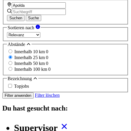
Suchen
Suche
Sortieren nach
Abstände
Innerhalb 10 km
0
Innerhalb 25 km
0
Innerhalb 50 km
0
Innerhalb 100 km
0
Bezeichnung
Topjobs
Filter löschen
Filter anwenden
Du hast gesucht nach:
Supervisor