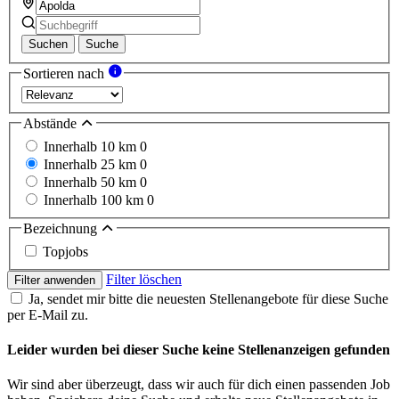
Suchen
Suche
Sortieren nach
Abstände
Innerhalb 10 km
0
Innerhalb 25 km
0
Innerhalb 50 km
0
Innerhalb 100 km
0
Bezeichnung
Topjobs
Filter löschen
Filter anwenden
Ja, sendet mir bitte die neuesten Stellenangebote für diese Suche
per E-Mail zu.
Leider wurden bei dieser Suche keine Stellenanzeigen gefunden
Wir sind aber überzeugt, dass wir auch für dich einen passenden Job