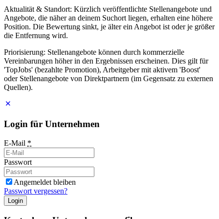
Aktualität & Standort: Kürzlich veröffentlichte Stellenangebote und
Angebote, die näher an deinem Suchort liegen, erhalten eine höhere
Position. Die Bewertung sinkt, je älter ein Angebot ist oder je größer
die Entfernung wird.
Priorisierung: Stellenangebote können durch kommerzielle
Vereinbarungen höher in den Ergebnissen erscheinen. Dies gilt für
'TopJobs' (bezahlte Promotion), Arbeitgeber mit aktivem 'Boost'
oder Stellenangebote von Direktpartnern (im Gegensatz zu externen
Quellen).
Login für Unternehmen
E-Mail
*
Passwort
Angemeldet bleiben
Passwort vergessen?
Login