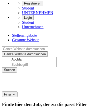
Registrieren
Student
UNTERNEHMEN
Login
Student
Unternehmen
Stellenangebote
Gesamte Website
Filter
Finde hier den Job, der zu dir passt
Filter