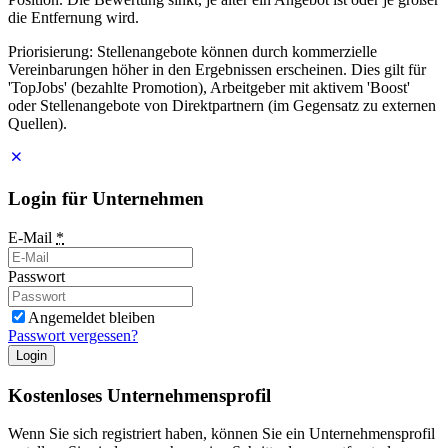
die Entfernung wird.
Priorisierung: Stellenangebote können durch kommerzielle
Vereinbarungen höher in den Ergebnissen erscheinen. Dies gilt für
'TopJobs' (bezahlte Promotion), Arbeitgeber mit aktivem 'Boost'
oder Stellenangebote von Direktpartnern (im Gegensatz zu externen
Quellen).
Login für Unternehmen
E-Mail
*
Passwort
Angemeldet bleiben
Passwort vergessen?
Login
Kostenloses Unternehmensprofil
Wenn Sie sich registriert haben, können Sie ein Unternehmensprofil