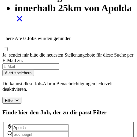
innerhalb 25km von Apolda
There Are
0 Jobs
wurden gefunden
Ja, sendet mir bitte die neuesten Stellenangebote für diese Suche per
E-Mail zu.
Alert speichern
Du kannst diese Job-Alarm Benachrichtigungen jederzeit
deaktivieren.
Filter
Finde hier den Job, der zu dir passt
Filter