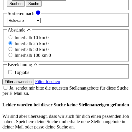
Suchen
Suche
Sortieren nach
Abstände
Innerhalb 10 km
0
Innerhalb 25 km
0
Innerhalb 50 km
0
Innerhalb 100 km
0
Bezeichnung
Topjobs
Filter löschen
Filter anwenden
Ja, sendet mir bitte die neuesten Stellenangebote für diese Suche
per E-Mail zu.
Leider wurden bei dieser Suche keine Stellenanzeigen gefunden
Wir sind aber überzeugt, dass wir auch für dich einen passenden Job
haben. Speichere deine Suche und erhalte neue Stellenangebote in
deiner Mail oder passe deine Suche an.