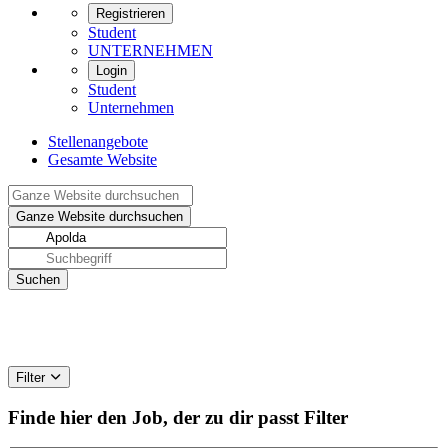
Registrieren
Student
UNTERNEHMEN
Login
Student
Unternehmen
Stellenangebote
Gesamte Website
Filter
Finde hier den Job, der zu dir passt
Filter