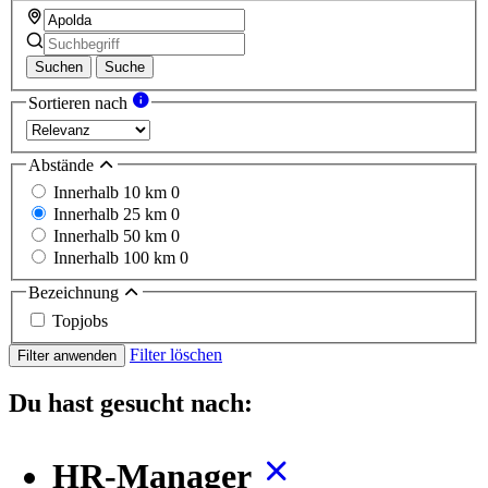
Suchen
Suche
Sortieren nach
Abstände
Innerhalb 10 km
0
Innerhalb 25 km
0
Innerhalb 50 km
0
Innerhalb 100 km
0
Bezeichnung
Topjobs
Filter löschen
Filter anwenden
Du hast gesucht nach:
HR-Manager