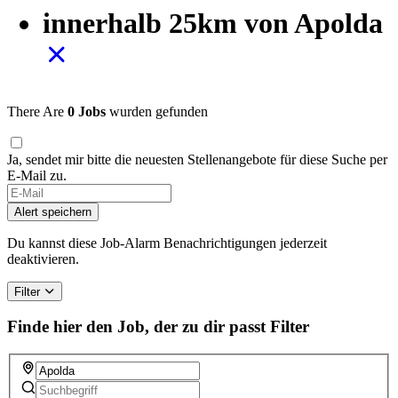
innerhalb 25km von Apolda
There Are
0 Jobs
wurden gefunden
Ja, sendet mir bitte die neuesten Stellenangebote für diese Suche per
E-Mail zu.
Alert speichern
Du kannst diese Job-Alarm Benachrichtigungen jederzeit
deaktivieren.
Filter
Finde hier den Job, der zu dir passt
Filter