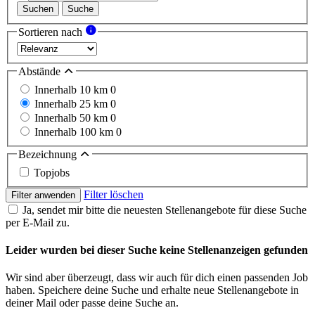
Suchen
Suche
Sortieren nach
Abstände
Innerhalb 10 km
0
Innerhalb 25 km
0
Innerhalb 50 km
0
Innerhalb 100 km
0
Bezeichnung
Topjobs
Filter löschen
Filter anwenden
Ja, sendet mir bitte die neuesten Stellenangebote für diese Suche
per E-Mail zu.
Leider wurden bei dieser Suche keine Stellenanzeigen gefunden
Wir sind aber überzeugt, dass wir auch für dich einen passenden Job
haben. Speichere deine Suche und erhalte neue Stellenangebote in
deiner Mail oder passe deine Suche an.