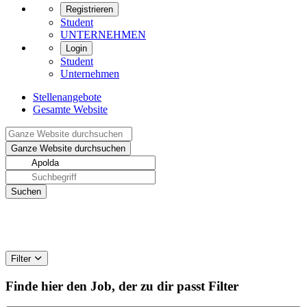
Registrieren
Student
UNTERNEHMEN
Login
Student
Unternehmen
Stellenangebote
Gesamte Website
Filter
Finde hier den Job, der zu dir passt
Filter