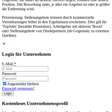
Position. Die Bewertung sinkt, je älter ein Angebot ist oder je größer
die Entfernung wird.
Priorisierung: Stellenangebote können durch kommerzielle
Vereinbarungen höher in den Ergebnissen erscheinen. Dies gilt für
'TopJobs' (bezahlte Promotion), Arbeitgeber mit aktivem 'Boost'
oder Stellenangebote von Direktpartnern (im Gegensatz zu externen
Quellen).
Login für Unternehmen
E-Mail
*
Passwort
Angemeldet bleiben
Passwort vergessen?
Login
Kostenloses Unternehmensprofil