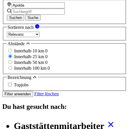
Suchen
Suche
Sortieren nach
Abstände
Innerhalb 10 km
0
Innerhalb 25 km
0
Innerhalb 50 km
0
Innerhalb 100 km
0
Bezeichnung
Topjobs
Filter löschen
Filter anwenden
Du hast gesucht nach:
Gaststättenmitarbeiter