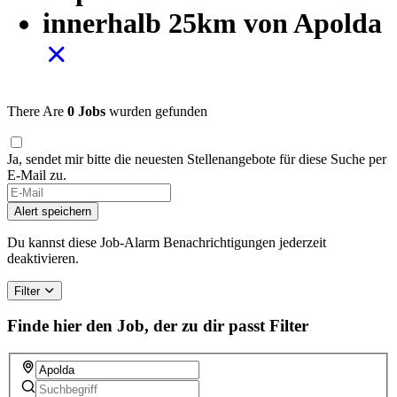
innerhalb 25km von Apolda
There Are
0 Jobs
wurden gefunden
Ja, sendet mir bitte die neuesten Stellenangebote für diese Suche per
E-Mail zu.
Alert speichern
Du kannst diese Job-Alarm Benachrichtigungen jederzeit
deaktivieren.
Filter
Finde hier den Job, der zu dir passt
Filter