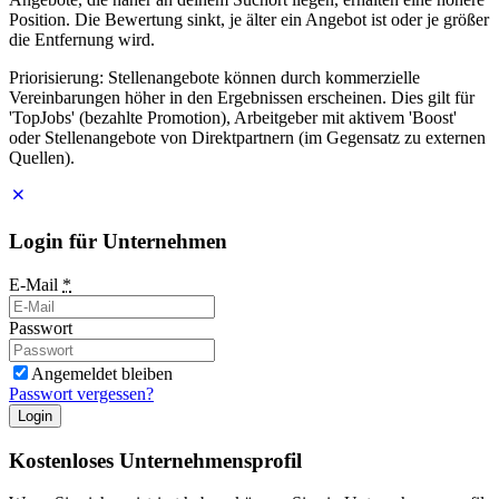
Position. Die Bewertung sinkt, je älter ein Angebot ist oder je größer
die Entfernung wird.
Priorisierung: Stellenangebote können durch kommerzielle
Vereinbarungen höher in den Ergebnissen erscheinen. Dies gilt für
'TopJobs' (bezahlte Promotion), Arbeitgeber mit aktivem 'Boost'
oder Stellenangebote von Direktpartnern (im Gegensatz zu externen
Quellen).
Login für Unternehmen
E-Mail
*
Passwort
Angemeldet bleiben
Passwort vergessen?
Login
Kostenloses Unternehmensprofil