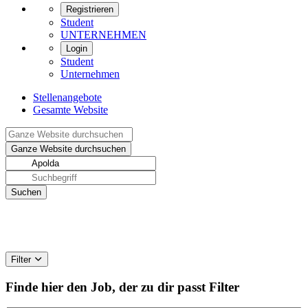
Registrieren
Student
UNTERNEHMEN
Login
Student
Unternehmen
Stellenangebote
Gesamte Website
Filter
Finde hier den Job, der zu dir passt
Filter