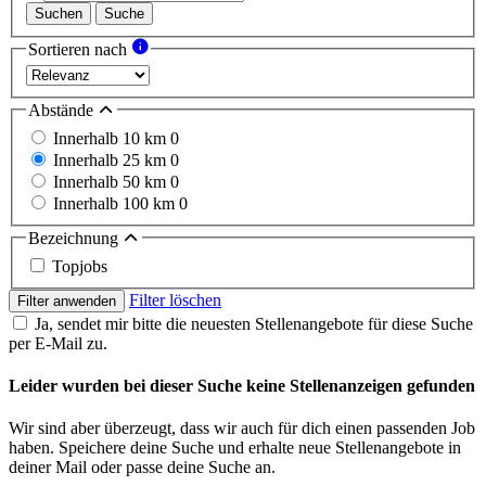
Suchen
Suche
Sortieren nach
Abstände
Innerhalb 10 km
0
Innerhalb 25 km
0
Innerhalb 50 km
0
Innerhalb 100 km
0
Bezeichnung
Topjobs
Filter löschen
Filter anwenden
Ja, sendet mir bitte die neuesten Stellenangebote für diese Suche
per E-Mail zu.
Leider wurden bei dieser Suche keine Stellenanzeigen gefunden
Wir sind aber überzeugt, dass wir auch für dich einen passenden Job
haben. Speichere deine Suche und erhalte neue Stellenangebote in
deiner Mail oder passe deine Suche an.