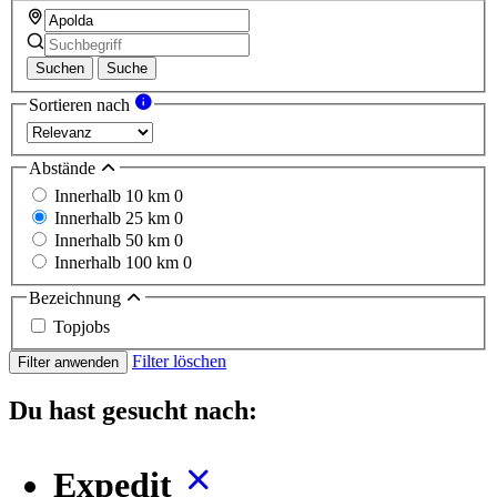
Suchen
Suche
Sortieren nach
Abstände
Innerhalb 10 km
0
Innerhalb 25 km
0
Innerhalb 50 km
0
Innerhalb 100 km
0
Bezeichnung
Topjobs
Filter löschen
Filter anwenden
Du hast gesucht nach:
Expedit