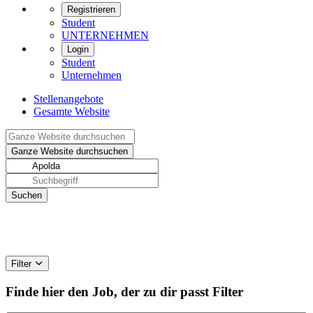
Registrieren
Student
UNTERNEHMEN
Login
Student
Unternehmen
Stellenangebote
Gesamte Website
Filter
Finde hier den Job, der zu dir passt
Filter