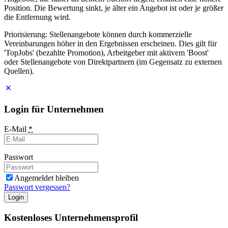
Position. Die Bewertung sinkt, je älter ein Angebot ist oder je größer
die Entfernung wird.
Priorisierung: Stellenangebote können durch kommerzielle
Vereinbarungen höher in den Ergebnissen erscheinen. Dies gilt für
'TopJobs' (bezahlte Promotion), Arbeitgeber mit aktivem 'Boost'
oder Stellenangebote von Direktpartnern (im Gegensatz zu externen
Quellen).
Login für Unternehmen
E-Mail
*
Passwort
Angemeldet bleiben
Passwort vergessen?
Login
Kostenloses Unternehmensprofil