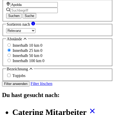
Suchen
Suche
Sortieren nach
Abstände
Innerhalb 10 km
0
Innerhalb 25 km
0
Innerhalb 50 km
0
Innerhalb 100 km
0
Bezeichnung
Topjobs
Filter löschen
Filter anwenden
Du hast gesucht nach:
Catering Mitarbeiter