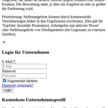
Position. Die Bewertung sinkt, je älter ein Angebot ist oder je größer
die Entfernung wird.
Priorisierung: Stellenangebote können durch kommerzielle
Vereinbarungen höher in den Ergebnissen erscheinen. Dies gilt für
'TopJobs' (bezahlte Promotion), Arbeitgeber mit aktivem 'Boost'
oder Stellenangebote von Direktpartnern (im Gegensatz zu externen
Quellen).
Login für Unternehmen
E-Mail
*
Passwort
Angemeldet bleiben
Passwort vergessen?
Login
Kostenloses Unternehmensprofil