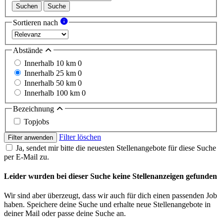
Suchen
Suche
Sortieren nach
Abstände
Innerhalb 10 km
0
Innerhalb 25 km
0
Innerhalb 50 km
0
Innerhalb 100 km
0
Bezeichnung
Topjobs
Filter löschen
Filter anwenden
Ja, sendet mir bitte die neuesten Stellenangebote für diese Suche
per E-Mail zu.
Leider wurden bei dieser Suche keine Stellenanzeigen gefunden
Wir sind aber überzeugt, dass wir auch für dich einen passenden Job
haben. Speichere deine Suche und erhalte neue Stellenangebote in
deiner Mail oder passe deine Suche an.