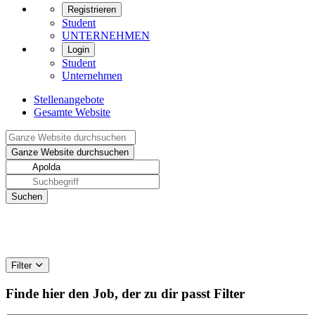
Registrieren
Student
UNTERNEHMEN
Login
Student
Unternehmen
Stellenangebote
Gesamte Website
Filter
Finde hier den Job, der zu dir passt
Filter