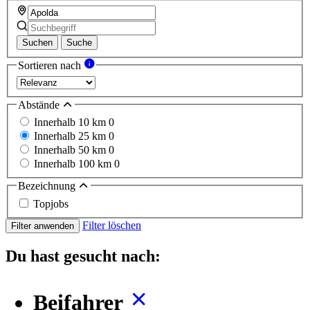
Suchen
Suche
Sortieren nach
Abstände
Innerhalb 10 km
0
Innerhalb 25 km
0
Innerhalb 50 km
0
Innerhalb 100 km
0
Bezeichnung
Topjobs
Filter löschen
Filter anwenden
Du hast gesucht nach:
Beifahrer