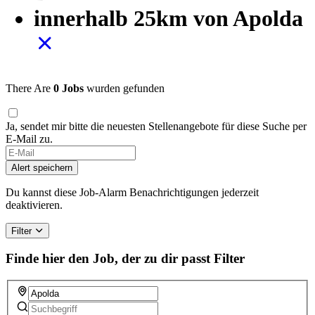
innerhalb 25km von Apolda
There Are
0 Jobs
wurden gefunden
Ja, sendet mir bitte die neuesten Stellenangebote für diese Suche per
E-Mail zu.
Alert speichern
Du kannst diese Job-Alarm Benachrichtigungen jederzeit
deaktivieren.
Filter
Finde hier den Job, der zu dir passt
Filter