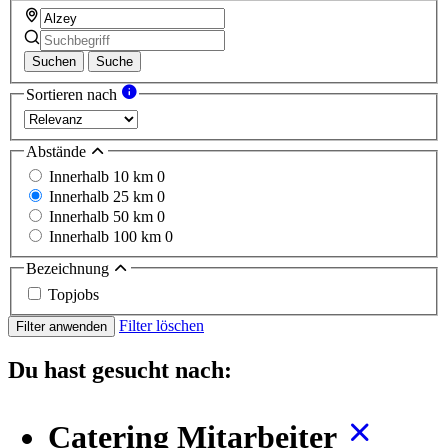
Suchen
Suche
Sortieren nach
Abstände
Innerhalb 10 km
0
Innerhalb 25 km
0
Innerhalb 50 km
0
Innerhalb 100 km
0
Bezeichnung
Topjobs
Filter löschen
Filter anwenden
Du hast gesucht nach:
Catering Mitarbeiter