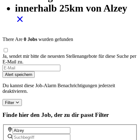
innerhalb 25km von Alzey
There Are
0 Jobs
wurden gefunden
Ja, sendet mir bitte die neuesten Stellenangebote für diese Suche per
E-Mail zu.
Alert speichern
Du kannst diese Job-Alarm Benachrichtigungen jederzeit
deaktivieren.
Filter
Finde hier den Job, der zu dir passt
Filter