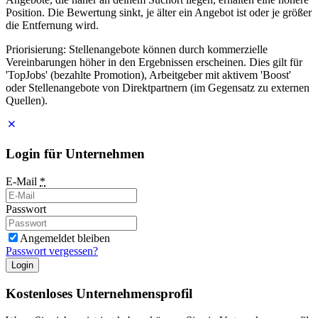
Position. Die Bewertung sinkt, je älter ein Angebot ist oder je größer
die Entfernung wird.
Priorisierung: Stellenangebote können durch kommerzielle
Vereinbarungen höher in den Ergebnissen erscheinen. Dies gilt für
'TopJobs' (bezahlte Promotion), Arbeitgeber mit aktivem 'Boost'
oder Stellenangebote von Direktpartnern (im Gegensatz zu externen
Quellen).
Login für Unternehmen
E-Mail
*
Passwort
Angemeldet bleiben
Passwort vergessen?
Login
Kostenloses Unternehmensprofil