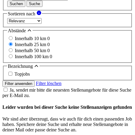
Suchen
Suche
Sortieren nach
Abstände
Innerhalb 10 km
0
Innerhalb 25 km
0
Innerhalb 50 km
0
Innerhalb 100 km
0
Bezeichnung
Topjobs
Filter löschen
Filter anwenden
Ja, sendet mir bitte die neuesten Stellenangebote für diese Suche
per E-Mail zu.
Leider wurden bei dieser Suche keine Stellenanzeigen gefunden
Wir sind aber überzeugt, dass wir auch für dich einen passenden Job
haben. Speichere deine Suche und erhalte neue Stellenangebote in
deiner Mail oder passe deine Suche an.