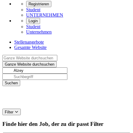
Registrieren
Student
UNTERNEHMEN
Login
Student
Unternehmen
Stellenangebote
Gesamte Website
Filter
Finde hier den Job, der zu dir passt
Filter