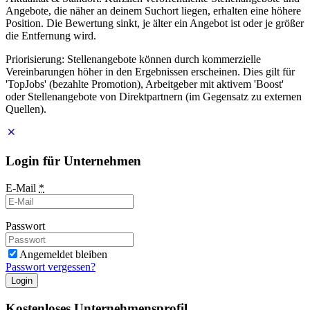
Angebote, die näher an deinem Suchort liegen, erhalten eine höhere
Position. Die Bewertung sinkt, je älter ein Angebot ist oder je größer
die Entfernung wird.
Priorisierung: Stellenangebote können durch kommerzielle
Vereinbarungen höher in den Ergebnissen erscheinen. Dies gilt für
'TopJobs' (bezahlte Promotion), Arbeitgeber mit aktivem 'Boost'
oder Stellenangebote von Direktpartnern (im Gegensatz zu externen
Quellen).
Login für Unternehmen
E-Mail
*
Passwort
Angemeldet bleiben
Passwort vergessen?
Login
Kostenloses Unternehmensprofil