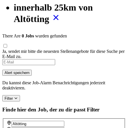
innerhalb 25km von
Altötting
There Are
0 Jobs
wurden gefunden
Ja, sendet mir bitte die neuesten Stellenangebote für diese Suche per
E-Mail zu.
Alert speichern
Du kannst diese Job-Alarm Benachrichtigungen jederzeit
deaktivieren.
Filter
Finde hier den Job, der zu dir passt
Filter