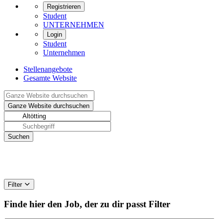
Registrieren
Student
UNTERNEHMEN
Login
Student
Unternehmen
Stellenangebote
Gesamte Website
Filter
Finde hier den Job, der zu dir passt
Filter