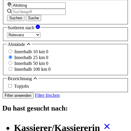
Suchen
Suche
Sortieren nach
Abstände
Innerhalb 10 km
0
Innerhalb 25 km
0
Innerhalb 50 km
0
Innerhalb 100 km
0
Bezeichnung
Topjobs
Filter löschen
Filter anwenden
Du hast gesucht nach:
Kassierer/Kassiererin