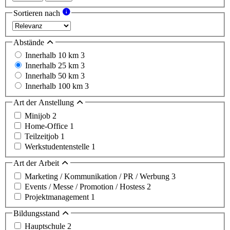
Sortieren nach
Abstände
Innerhalb 10 km
3
Innerhalb 25 km
3
Innerhalb 50 km
3
Innerhalb 100 km
3
Art der Anstellung
Minijob
2
Home-Office
1
Teilzeitjob
1
Werkstudentenstelle
1
Art der Arbeit
Marketing / Kommunikation / PR / Werbung
3
Events / Messe / Promotion / Hostess
2
Projektmanagement
1
Bildungsstand
Hauptschule
2