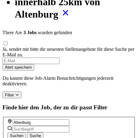
innerhalb 25km von
Altenburg
There Are
3 Jobs
wurden gefunden
Ja, sendet mir bitte die neuesten Stellenangebote für diese Suche per
E-Mail zu.
Alert speichern
Du kannst diese Job-Alarm Benachrichtigungen jederzeit
deaktivieren.
Filter
Finde hier den Job, der zu dir passt
Filter
Suchen
Suche