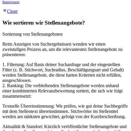
Impressum
Close
Wie sortieren wir Stellenangebote?
Sortierung von Stellenangeboten
Beim Anzeigen von Suchergebnissen wenden wir einen
zweistufigen Prozess an, um die relevantesten Stellenangebote zu
präsentieren:
1. Filterung: Auf Basis deiner Suchanfrage und der eingestellten
Filter (z. B. Stichwort, Suchradius, Beschäftigungsart und Gehalt)
werden Stellenangebote, die diese harten Kriterien nicht erfüllen,
ausgeschlossen.
2. Ranking: Die verbleibenden Stellenangebote werden anhand
einer kombinierten Relevanzbewertung sortiert, die sich wie folgt
zusammensetzt:
Textuelle Übereinstimmung: Wir prüfen, wie gut deine Suchbegriffe
mit dem Stellentext übereinstimmen. Stichwörter im Stellentitel
werden am stärksten gewichtet, gefolgt von der Kurzbeschreibung.
Aktualität & Standort: Kürzlich veröffentlichte Stellenangebote und