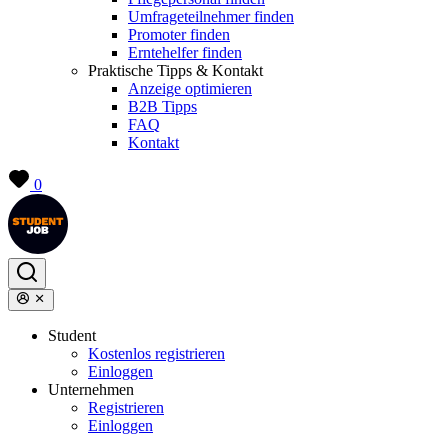
Umfrageteilnehmer finden
Promoter finden
Erntehelfer finden
Praktische Tipps & Kontakt
Anzeige optimieren
B2B Tipps
FAQ
Kontakt
0
Student
Kostenlos registrieren
Einloggen
Unternehmen
Registrieren
Einloggen