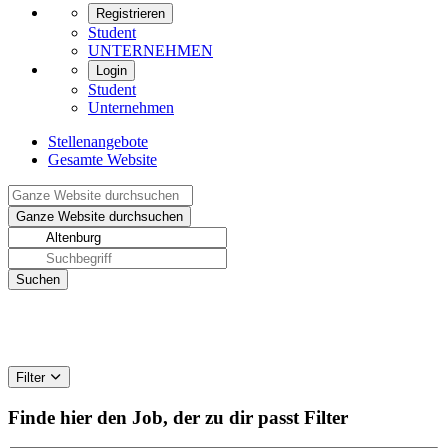
Registrieren
Student
UNTERNEHMEN
Login
Student
Unternehmen
Stellenangebote
Gesamte Website
Filter
Finde hier den Job, der zu dir passt
Filter