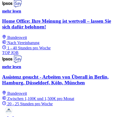
mehr lesen
Home Office: Ihre Meinung ist wertvoll – lassen Sie
sich dafür belohnen!
Bundesweit
Nach Vereinbarung
1 - 40 Stunden pro Woche
TOP JOB
mehr lesen
Assistenz gesucht - Arbeiten von Überall in Berlin,
Hamburg, Düsseldorf, Köln, München
Bundesweit
Zwischen 1,100€ und 1,500€ pro Monat
20 - 25 Stunden pro Woche