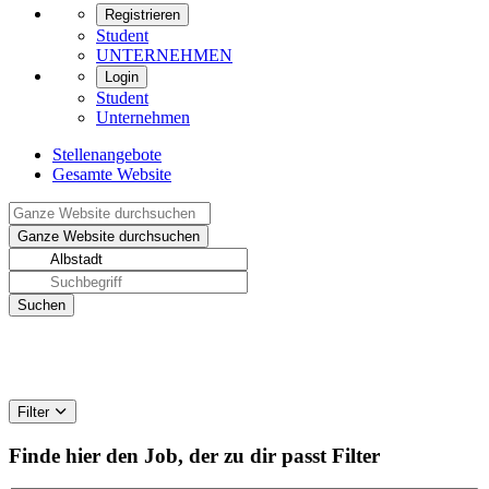
Registrieren
Student
UNTERNEHMEN
Login
Student
Unternehmen
Stellenangebote
Gesamte Website
Filter
Finde hier den Job, der zu dir passt
Filter