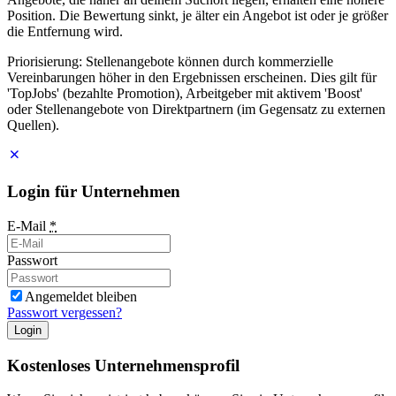
Position. Die Bewertung sinkt, je älter ein Angebot ist oder je größer
die Entfernung wird.
Priorisierung: Stellenangebote können durch kommerzielle
Vereinbarungen höher in den Ergebnissen erscheinen. Dies gilt für
'TopJobs' (bezahlte Promotion), Arbeitgeber mit aktivem 'Boost'
oder Stellenangebote von Direktpartnern (im Gegensatz zu externen
Quellen).
Login für Unternehmen
E-Mail
*
Passwort
Angemeldet bleiben
Passwort vergessen?
Login
Kostenloses Unternehmensprofil