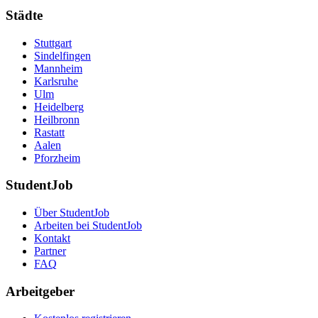
Städte
Stuttgart
Sindelfingen
Mannheim
Karlsruhe
Ulm
Heidelberg
Heilbronn
Rastatt
Aalen
Pforzheim
StudentJob
Über StudentJob
Arbeiten bei StudentJob
Kontakt
Partner
FAQ
Arbeitgeber