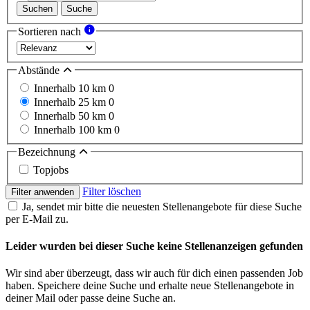
Suchen
Suche
Sortieren nach
Abstände
Innerhalb 10 km
0
Innerhalb 25 km
0
Innerhalb 50 km
0
Innerhalb 100 km
0
Bezeichnung
Topjobs
Filter löschen
Filter anwenden
Ja, sendet mir bitte die neuesten Stellenangebote für diese Suche
per E-Mail zu.
Leider wurden bei dieser Suche keine Stellenanzeigen gefunden
Wir sind aber überzeugt, dass wir auch für dich einen passenden Job
haben. Speichere deine Suche und erhalte neue Stellenangebote in
deiner Mail oder passe deine Suche an.