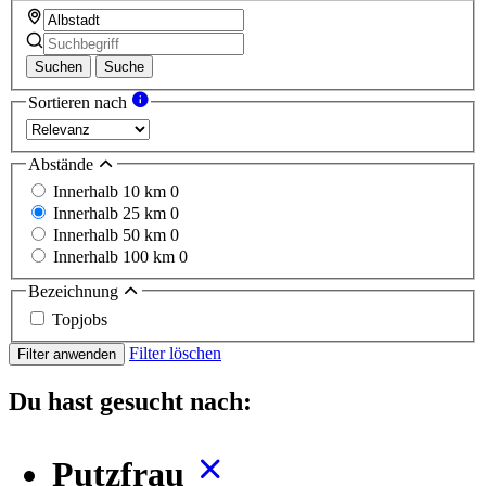
Suchen
Suche
Sortieren nach
Abstände
Innerhalb 10 km
0
Innerhalb 25 km
0
Innerhalb 50 km
0
Innerhalb 100 km
0
Bezeichnung
Topjobs
Filter löschen
Filter anwenden
Du hast gesucht nach:
Putzfrau