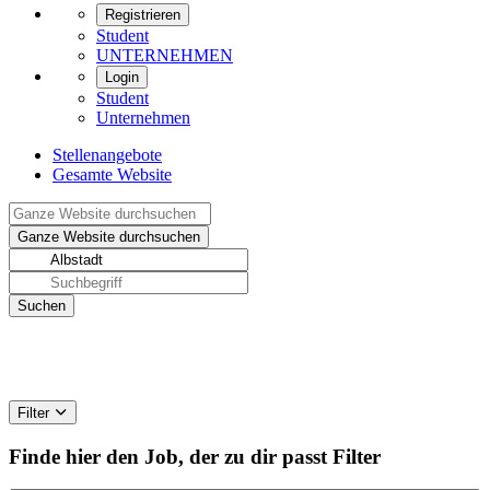
Registrieren
Student
UNTERNEHMEN
Login
Student
Unternehmen
Stellenangebote
Gesamte Website
Filter
Finde hier den Job, der zu dir passt
Filter