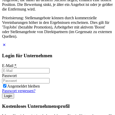
Position. Die Bewertung sinkt, je älter ein Angebot ist oder je größer
die Entfernung wird.
Priorisierung: Stellenangebote können durch kommerzielle
Vereinbarungen höher in den Ergebnissen erscheinen. Dies gilt für
'TopJobs' (bezahlte Promotion), Arbeitgeber mit aktivem 'Boost'
oder Stellenangebote von Direktpartnern (im Gegensatz zu externen
Quellen).
Login für Unternehmen
E-Mail
*
Passwort
Angemeldet bleiben
Passwort vergessen?
Login
Kostenloses Unternehmensprofil