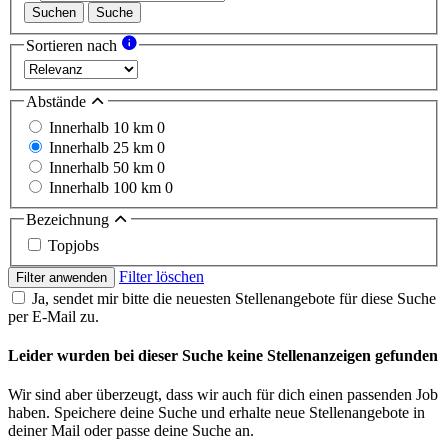
Suchen
Suche
Sortieren nach
Abstände
Innerhalb 10 km
0
Innerhalb 25 km
0
Innerhalb 50 km
0
Innerhalb 100 km
0
Bezeichnung
Topjobs
Filter löschen
Filter anwenden
Ja, sendet mir bitte die neuesten Stellenangebote für diese Suche
per E-Mail zu.
Leider wurden bei dieser Suche keine Stellenanzeigen gefunden
Wir sind aber überzeugt, dass wir auch für dich einen passenden Job
haben. Speichere deine Suche und erhalte neue Stellenangebote in
deiner Mail oder passe deine Suche an.