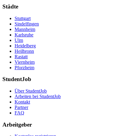
Städte
Stuttgart
Sindelfingen
Mannheim
Karlsruhe
Ulm
Heidelberg
Heilbronn
Rastatt
Viernheim
Pforzheim
StudentJob
Über StudentJob
Arbeiten bei StudentJob
Kontakt
Partner
FAQ
Arbeitgeber