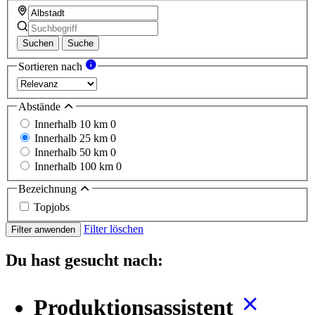
Suchen
Suche
Sortieren nach
Abstände
Innerhalb 10 km
0
Innerhalb 25 km
0
Innerhalb 50 km
0
Innerhalb 100 km
0
Bezeichnung
Topjobs
Filter löschen
Filter anwenden
Du hast gesucht nach:
Produktionsassistent