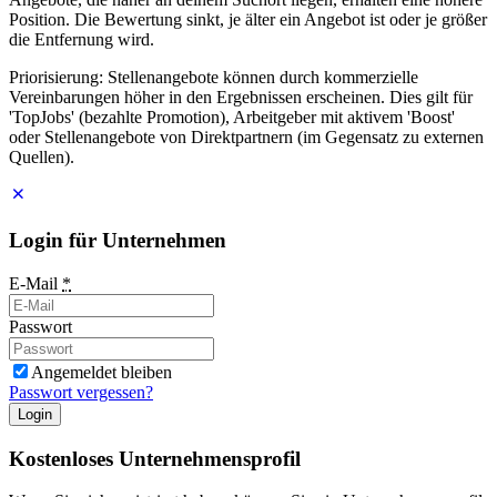
Position. Die Bewertung sinkt, je älter ein Angebot ist oder je größer
die Entfernung wird.
Priorisierung: Stellenangebote können durch kommerzielle
Vereinbarungen höher in den Ergebnissen erscheinen. Dies gilt für
'TopJobs' (bezahlte Promotion), Arbeitgeber mit aktivem 'Boost'
oder Stellenangebote von Direktpartnern (im Gegensatz zu externen
Quellen).
Login für Unternehmen
E-Mail
*
Passwort
Angemeldet bleiben
Passwort vergessen?
Login
Kostenloses Unternehmensprofil