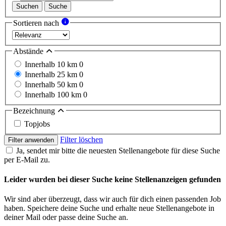
Suchen
Suche
Sortieren nach
Abstände
Innerhalb 10 km
0
Innerhalb 25 km
0
Innerhalb 50 km
0
Innerhalb 100 km
0
Bezeichnung
Topjobs
Filter löschen
Filter anwenden
Ja, sendet mir bitte die neuesten Stellenangebote für diese Suche
per E-Mail zu.
Leider wurden bei dieser Suche keine Stellenanzeigen gefunden
Wir sind aber überzeugt, dass wir auch für dich einen passenden Job
haben. Speichere deine Suche und erhalte neue Stellenangebote in
deiner Mail oder passe deine Suche an.