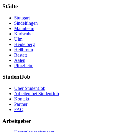
Städte
Stuttgart
Sindelfingen
Mannheim
Karlsruhe
Ulm
Heidelberg
Heilbronn
Rastatt
Aalen
Pforzheim
StudentJob
Über StudentJob
Arbeiten bei StudentJob
Kontakt
Partner
FAQ
Arbeitgeber