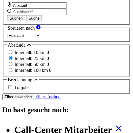
Suchen
Suche
Sortieren nach
Abstände
Innerhalb 10 km
0
Innerhalb 25 km
0
Innerhalb 50 km
0
Innerhalb 100 km
0
Bezeichnung
Topjobs
Filter löschen
Filter anwenden
Du hast gesucht nach:
Call-Center Mitarbeiter