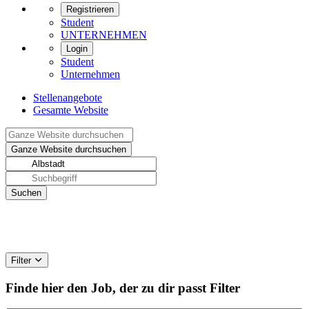
Registrieren
Student
UNTERNEHMEN
Login
Student
Unternehmen
Stellenangebote
Gesamte Website
Filter
Finde hier den Job, der zu dir passt
Filter