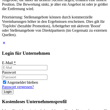
Position. Die Bewertung sinkt, je älter ein Angebot ist oder je größer
die Entfernung wird.
Priorisierung: Stellenangebote können durch kommerzielle
Vereinbarungen höher in den Ergebnissen erscheinen. Dies gilt für
'TopJobs' (bezahlte Promotion), Arbeitgeber mit aktivem 'Boost'
oder Stellenangebote von Direktpartnern (im Gegensatz zu externen
Quellen).
Login für Unternehmen
E-Mail
*
Passwort
Angemeldet bleiben
Passwort vergessen?
Login
Kostenloses Unternehmensprofil