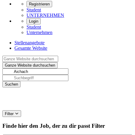
Registrieren
Student
UNTERNEHMEN
Login
Student
Unternehmen
Stellenangebote
Gesamte Website
Filter
Finde hier den Job, der zu dir passt
Filter