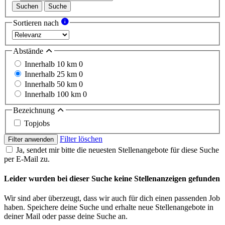
Suchen
Suche
Sortieren nach
Abstände
Innerhalb 10 km
0
Innerhalb 25 km
0
Innerhalb 50 km
0
Innerhalb 100 km
0
Bezeichnung
Topjobs
Filter löschen
Filter anwenden
Ja, sendet mir bitte die neuesten Stellenangebote für diese Suche
per E-Mail zu.
Leider wurden bei dieser Suche keine Stellenanzeigen gefunden
Wir sind aber überzeugt, dass wir auch für dich einen passenden Job
haben. Speichere deine Suche und erhalte neue Stellenangebote in
deiner Mail oder passe deine Suche an.