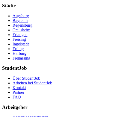
Städte
Augsburg
Bayreuth
Regensburg
Crailsheim
Erlangen
Freising
Ingolstadt
Erding
Harburg
Freilassing
StudentJob
Über StudentJob
Arbeiten bei StudentJob
Kontakt
Partner
FAQ
Arbeitgeber