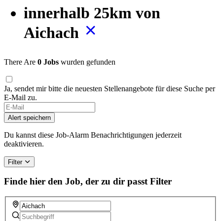
innerhalb 25km von
Aichach
There Are
0 Jobs
wurden gefunden
Ja, sendet mir bitte die neuesten Stellenangebote für diese Suche per
E-Mail zu.
Alert speichern
Du kannst diese Job-Alarm Benachrichtigungen jederzeit
deaktivieren.
Filter
Finde hier den Job, der zu dir passt
Filter