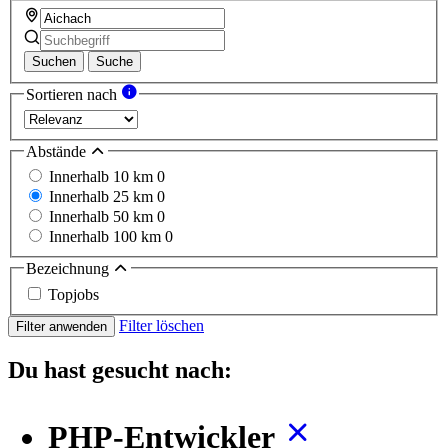
Suchen
Suche
Sortieren nach
Abstände
Innerhalb 10 km
0
Innerhalb 25 km
0
Innerhalb 50 km
0
Innerhalb 100 km
0
Bezeichnung
Topjobs
Filter löschen
Filter anwenden
Du hast gesucht nach:
PHP-Entwickler