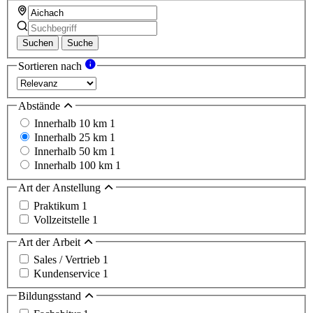
Suchen
Suche
Sortieren nach
Abstände
Innerhalb 10 km
1
Innerhalb 25 km
1
Innerhalb 50 km
1
Innerhalb 100 km
1
Art der Anstellung
Praktikum
1
Vollzeitstelle
1
Art der Arbeit
Sales / Vertrieb
1
Kundenservice
1
Bildungsstand