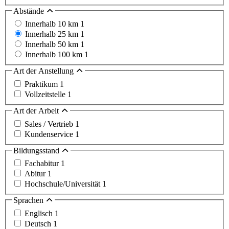
Abstände
Innerhalb 10 km
1
Innerhalb 25 km
1
Innerhalb 50 km
1
Innerhalb 100 km
1
Art der Anstellung
Praktikum
1
Vollzeitstelle
1
Art der Arbeit
Sales / Vertrieb
1
Kundenservice
1
Bildungsstand
Fachabitur
1
Abitur
1
Hochschule/Universität
1
Sprachen
Englisch
1
Deutsch
1