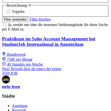
Bezeichnung
Topjobs
Filter löschen
Filter anwenden
Ja, sendet mir bitte die neuesten Stellenangebote für diese Suche
per E-Mail zu.
Praktikum im Sales Account Management bei
StudentJob International in Amsterdam
Bundesweit
750€ pro Monat
40 Stunden pro Woche
Neu! Bewirb dich als eine/r der ersten
TOP JOB
mehr lesen
Städte
Augsburg
Bayreuth