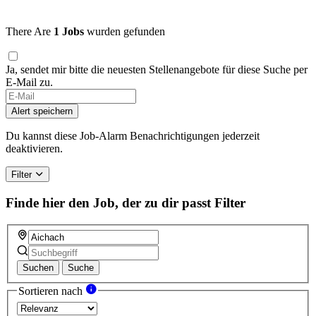
There Are
1 Jobs
wurden gefunden
Ja, sendet mir bitte die neuesten Stellenangebote für diese Suche per
E-Mail zu.
Alert speichern
Du kannst diese Job-Alarm Benachrichtigungen jederzeit
deaktivieren.
Filter
Finde hier den Job, der zu dir passt
Filter
Suchen
Suche
Sortieren nach