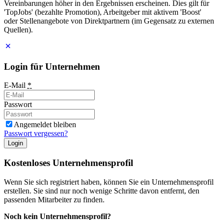
Vereinbarungen höher in den Ergebnissen erscheinen. Dies gilt für
'TopJobs' (bezahlte Promotion), Arbeitgeber mit aktivem 'Boost'
oder Stellenangebote von Direktpartnern (im Gegensatz zu externen
Quellen).
Login für Unternehmen
E-Mail
*
Passwort
Angemeldet bleiben
Passwort vergessen?
Login
Kostenloses Unternehmensprofil
Wenn Sie sich registriert haben, können Sie ein Unternehmensprofil
erstellen. Sie sind nur noch wenige Schritte davon entfernt, den
passenden Mitarbeiter zu finden.
Noch kein Unternehmensprofil?