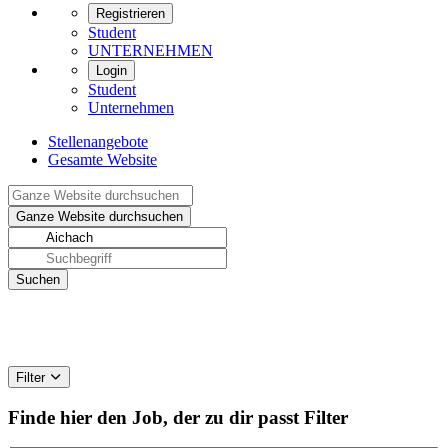
Registrieren
Student
UNTERNEHMEN
Login
Student
Unternehmen
Stellenangebote
Gesamte Website
Filter
Finde hier den Job, der zu dir passt
Filter