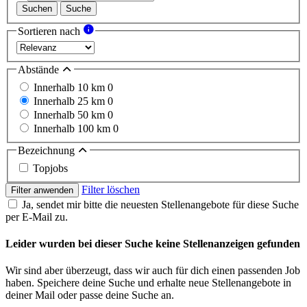
Suchen
Suche
Sortieren nach
Abstände
Innerhalb 10 km
0
Innerhalb 25 km
0
Innerhalb 50 km
0
Innerhalb 100 km
0
Bezeichnung
Topjobs
Filter löschen
Filter anwenden
Ja, sendet mir bitte die neuesten Stellenangebote für diese Suche
per E-Mail zu.
Leider wurden bei dieser Suche keine Stellenanzeigen gefunden
Wir sind aber überzeugt, dass wir auch für dich einen passenden Job
haben. Speichere deine Suche und erhalte neue Stellenangebote in
deiner Mail oder passe deine Suche an.