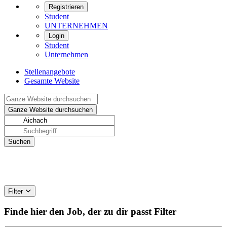
Registrieren
Student
UNTERNEHMEN
Login
Student
Unternehmen
Stellenangebote
Gesamte Website
Filter
Finde hier den Job, der zu dir passt
Filter