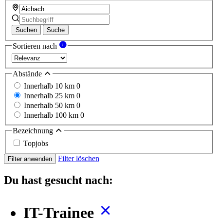
Suchen
Suche
Sortieren nach
Abstände
Innerhalb 10 km
0
Innerhalb 25 km
0
Innerhalb 50 km
0
Innerhalb 100 km
0
Bezeichnung
Topjobs
Filter löschen
Filter anwenden
Du hast gesucht nach:
IT-Trainee