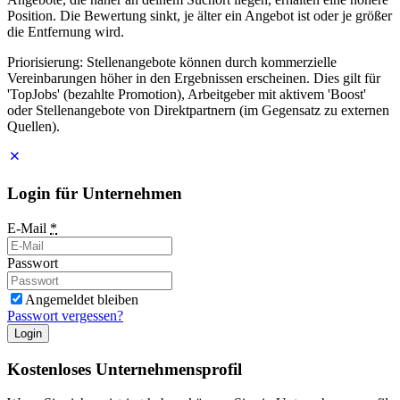
Position. Die Bewertung sinkt, je älter ein Angebot ist oder je größer
die Entfernung wird.
Priorisierung: Stellenangebote können durch kommerzielle
Vereinbarungen höher in den Ergebnissen erscheinen. Dies gilt für
'TopJobs' (bezahlte Promotion), Arbeitgeber mit aktivem 'Boost'
oder Stellenangebote von Direktpartnern (im Gegensatz zu externen
Quellen).
Login für Unternehmen
E-Mail
*
Passwort
Angemeldet bleiben
Passwort vergessen?
Login
Kostenloses Unternehmensprofil