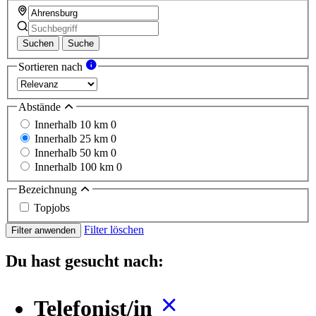
Suchen
Suche
Sortieren nach
Abstände
Innerhalb 10 km
0
Innerhalb 25 km
0
Innerhalb 50 km
0
Innerhalb 100 km
0
Bezeichnung
Topjobs
Filter löschen
Filter anwenden
Du hast gesucht nach:
Telefonist/in