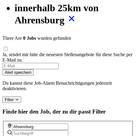
innerhalb 25km von
Ahrensburg
There Are
0 Jobs
wurden gefunden
Ja, sendet mir bitte die neuesten Stellenangebote für diese Suche per
E-Mail zu.
Alert speichern
Du kannst diese Job-Alarm Benachrichtigungen jederzeit
deaktivieren.
Filter
Finde hier den Job, der zu dir passt
Filter