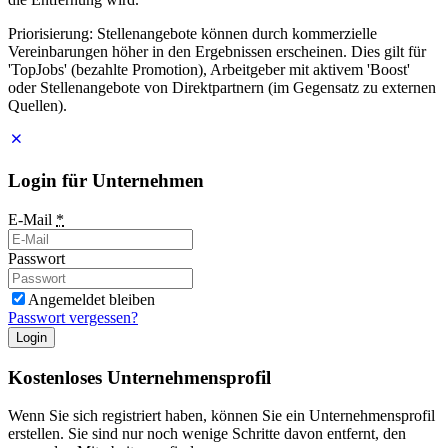
Priorisierung: Stellenangebote können durch kommerzielle
Vereinbarungen höher in den Ergebnissen erscheinen. Dies gilt für
'TopJobs' (bezahlte Promotion), Arbeitgeber mit aktivem 'Boost'
oder Stellenangebote von Direktpartnern (im Gegensatz zu externen
Quellen).
Login für Unternehmen
E-Mail
*
Passwort
Angemeldet bleiben
Passwort vergessen?
Login
Kostenloses Unternehmensprofil
Wenn Sie sich registriert haben, können Sie ein Unternehmensprofil
erstellen. Sie sind nur noch wenige Schritte davon entfernt, den