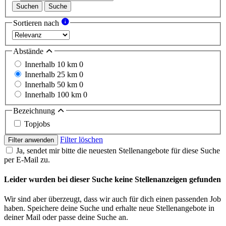
Suchen
Suche
Sortieren nach
Abstände
Innerhalb 10 km
0
Innerhalb 25 km
0
Innerhalb 50 km
0
Innerhalb 100 km
0
Bezeichnung
Topjobs
Filter löschen
Filter anwenden
Ja, sendet mir bitte die neuesten Stellenangebote für diese Suche
per E-Mail zu.
Leider wurden bei dieser Suche keine Stellenanzeigen gefunden
Wir sind aber überzeugt, dass wir auch für dich einen passenden Job
haben. Speichere deine Suche und erhalte neue Stellenangebote in
deiner Mail oder passe deine Suche an.