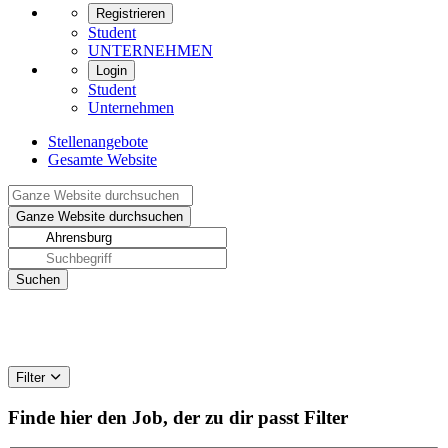
Registrieren
Student
UNTERNEHMEN
Login
Student
Unternehmen
Stellenangebote
Gesamte Website
Filter
Finde hier den Job, der zu dir passt
Filter