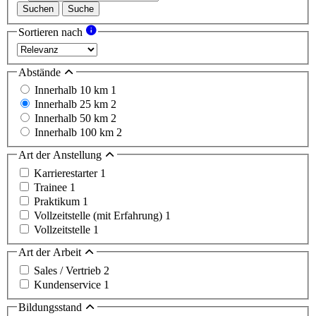
Suchen
Suche
Sortieren nach
Abstände
Innerhalb 10 km
1
Innerhalb 25 km
2
Innerhalb 50 km
2
Innerhalb 100 km
2
Art der Anstellung
Karrierestarter
1
Trainee
1
Praktikum
1
Vollzeitstelle (mit Erfahrung)
1
Vollzeitstelle
1
Art der Arbeit
Sales / Vertrieb
2
Kundenservice
1
Bildungsstand