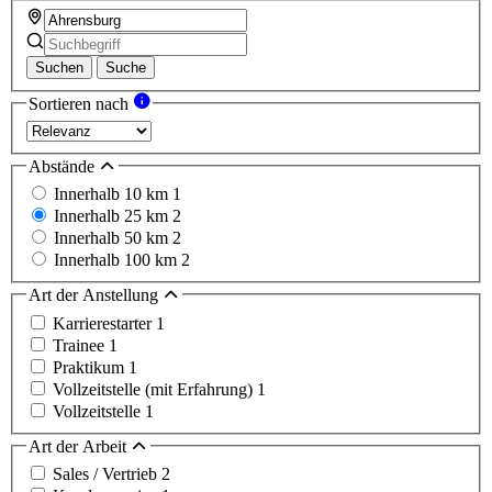
Suchen
Suche
Sortieren nach
Abstände
Innerhalb 10 km
1
Innerhalb 25 km
2
Innerhalb 50 km
2
Innerhalb 100 km
2
Art der Anstellung
Karrierestarter
1
Trainee
1
Praktikum
1
Vollzeitstelle (mit Erfahrung)
1
Vollzeitstelle
1
Art der Arbeit
Sales / Vertrieb
2