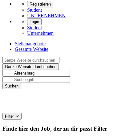
Registrieren
Student
UNTERNEHMEN
Login
Student
Unternehmen
Stellenangebote
Gesamte Website
Filter
Finde hier den Job, der zu dir passt
Filter