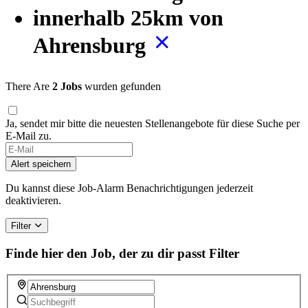
innerhalb 25km von
Ahrensburg
There Are
2 Jobs
wurden gefunden
Ja, sendet mir bitte die neuesten Stellenangebote für diese Suche per
E-Mail zu.
Alert speichern
Du kannst diese Job-Alarm Benachrichtigungen jederzeit
deaktivieren.
Filter
Finde hier den Job, der zu dir passt
Filter