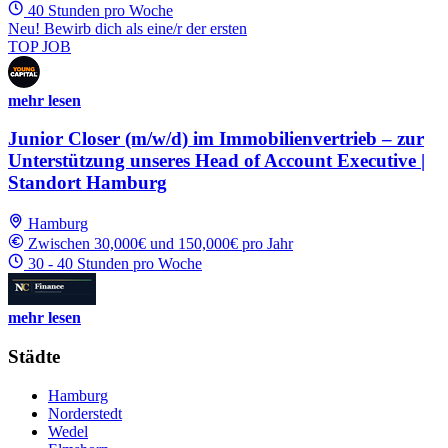
40 Stunden pro Woche
Neu! Bewirb dich als eine/r der ersten
TOP JOB
mehr lesen
Junior Closer (m/w/d) im Immobilienvertrieb – zur
Unterstützung unseres Head of Account Executive |
Standort Hamburg
Hamburg
Zwischen 30,000€ und 150,000€ pro Jahr
30 - 40 Stunden pro Woche
mehr lesen
Städte
Hamburg
Norderstedt
Wedel