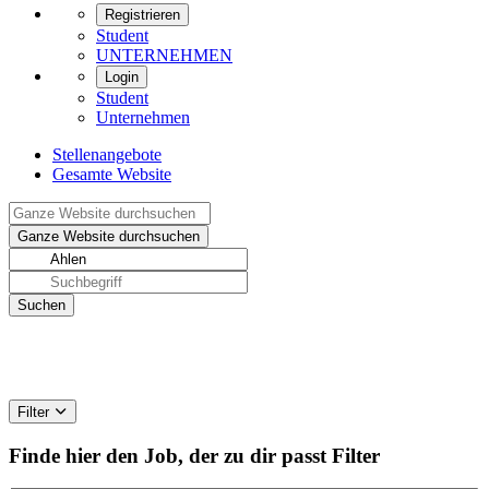
Registrieren
Student
UNTERNEHMEN
Login
Student
Unternehmen
Stellenangebote
Gesamte Website
Filter
Finde hier den Job, der zu dir passt
Filter