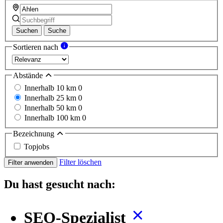
Suchen
Suche
Sortieren nach
Abstände
Innerhalb 10 km
0
Innerhalb 25 km
0
Innerhalb 50 km
0
Innerhalb 100 km
0
Bezeichnung
Topjobs
Filter löschen
Filter anwenden
Du hast gesucht nach:
SEO-Spezialist