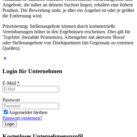
Angebote, die näher an deinem Suchort liegen, erhalten eine höhere
Position. Die Bewertung sinkt, je älter ein Angebot ist oder je größer
die Entfernung wird.
Priorisierung: Stellenangebote können durch kommerzielle
Vereinbarungen höher in den Ergebnissen erscheinen. Dies gilt für
'TopJobs' (bezahlte Promotion), Arbeitgeber mit aktivem 'Boost'
oder Stellenangebote von Direktpartnern (im Gegensatz zu externen
Quellen).
Login für Unternehmen
E-Mail
*
Passwort
Angemeldet bleiben
Passwort vergessen?
Login
Kostenloses Unternehmensprofil