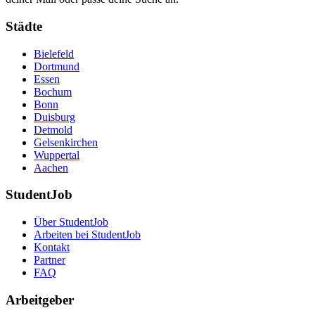
Städte
Bielefeld
Dortmund
Essen
Bochum
Bonn
Duisburg
Detmold
Gelsenkirchen
Wuppertal
Aachen
StudentJob
Über StudentJob
Arbeiten bei StudentJob
Kontakt
Partner
FAQ
Arbeitgeber