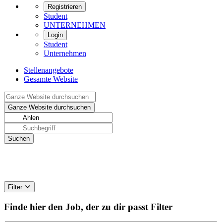
Registrieren
Student
UNTERNEHMEN
Login
Student
Unternehmen
Stellenangebote
Gesamte Website
Filter
Finde hier den Job, der zu dir passt
Filter