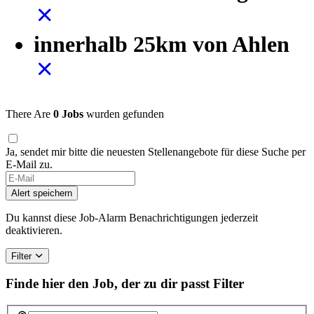
innerhalb 25km von Ahlen
There Are
0 Jobs
wurden gefunden
Ja, sendet mir bitte die neuesten Stellenangebote für diese Suche per
E-Mail zu.
Alert speichern
Du kannst diese Job-Alarm Benachrichtigungen jederzeit
deaktivieren.
Filter
Finde hier den Job, der zu dir passt
Filter