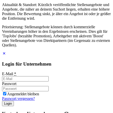
Aktualität & Standort: Kürzlich veröffentlichte Stellenangebote und
Angebote, die näher an deinem Suchort liegen, erhalten eine höhere
Position. Die Bewertung sinkt, je älter ein Angebot ist oder je größer
die Entfernung wird.
Priorisierung: Stellenangebote können durch kommerzielle
Vereinbarungen höher in den Ergebnissen erscheinen. Dies gilt für
'TopJobs' (bezahlte Promotion), Arbeitgeber mit aktivem 'Boost'
oder Stellenangebote von Direktpartnern (im Gegensatz zu externen
Quellen).
Login für Unternehmen
E-Mail
*
Passwort
Angemeldet bleiben
Passwort vergessen?
Login