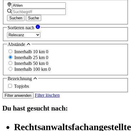
Suchen
Suche
Sortieren nach
Abstände
Innerhalb 10 km
0
Innerhalb 25 km
0
Innerhalb 50 km
0
Innerhalb 100 km
0
Bezeichnung
Topjobs
Filter löschen
Filter anwenden
Du hast gesucht nach:
Rechtsanwaltsfachangestellte