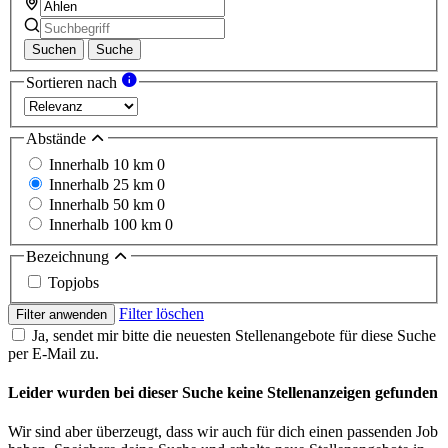
Suchen
Suche
Sortieren nach
Abstände
Innerhalb 10 km
0
Innerhalb 25 km
0
Innerhalb 50 km
0
Innerhalb 100 km
0
Bezeichnung
Topjobs
Filter löschen
Filter anwenden
Ja, sendet mir bitte die neuesten Stellenangebote für diese Suche
per E-Mail zu.
Leider wurden bei dieser Suche keine Stellenanzeigen gefunden
Wir sind aber überzeugt, dass wir auch für dich einen passenden Job