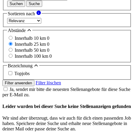
Suchen
Suche
Sortieren nach
Abstände
Innerhalb 10 km
0
Innerhalb 25 km
0
Innerhalb 50 km
0
Innerhalb 100 km
0
Bezeichnung
Topjobs
Filter löschen
Filter anwenden
Ja, sendet mir bitte die neuesten Stellenangebote für diese Suche
per E-Mail zu.
Leider wurden bei dieser Suche keine Stellenanzeigen gefunden
Wir sind aber überzeugt, dass wir auch für dich einen passenden Job
haben. Speichere deine Suche und erhalte neue Stellenangebote in
deiner Mail oder passe deine Suche an.