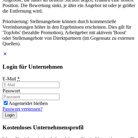
Position. Die Bewertung sinkt, je älter ein Angebot ist oder je größer
die Entfernung wird.
Priorisierung: Stellenangebote können durch kommerzielle
Vereinbarungen höher in den Ergebnissen erscheinen. Dies gilt für
'TopJobs' (bezahlte Promotion), Arbeitgeber mit aktivem 'Boost'
oder Stellenangebote von Direktpartnern (im Gegensatz zu externen
Quellen).
Login für Unternehmen
E-Mail
*
Passwort
Angemeldet bleiben
Passwort vergessen?
Login
Kostenloses Unternehmensprofil