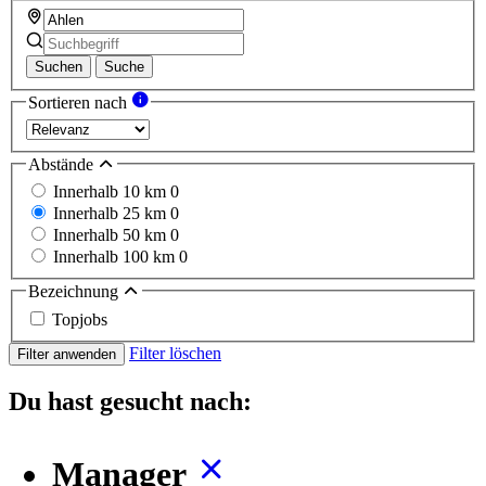
Suchen
Suche
Sortieren nach
Abstände
Innerhalb 10 km
0
Innerhalb 25 km
0
Innerhalb 50 km
0
Innerhalb 100 km
0
Bezeichnung
Topjobs
Filter löschen
Filter anwenden
Du hast gesucht nach:
Manager