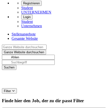
Registrieren
Student
UNTERNEHMEN
Login
Student
Unternehmen
Stellenangebote
Gesamte Website
Filter
Finde hier den Job, der zu dir passt
Filter