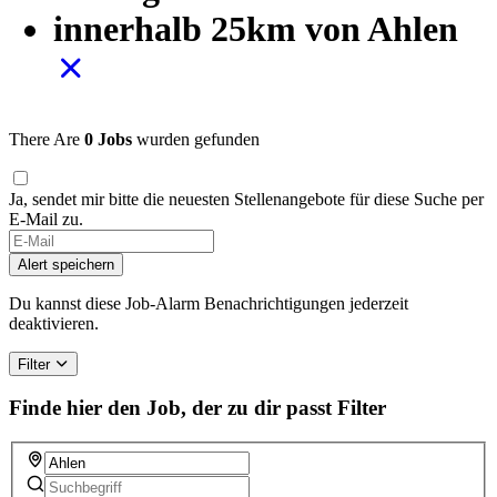
innerhalb 25km von Ahlen
There Are
0 Jobs
wurden gefunden
Ja, sendet mir bitte die neuesten Stellenangebote für diese Suche per
E-Mail zu.
Alert speichern
Du kannst diese Job-Alarm Benachrichtigungen jederzeit
deaktivieren.
Filter
Finde hier den Job, der zu dir passt
Filter