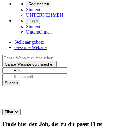
Registrieren
Student
UNTERNEHMEN
Login
Student
Unternehmen
Stellenangebote
Gesamte Website
Filter
Finde hier den Job, der zu dir passt
Filter