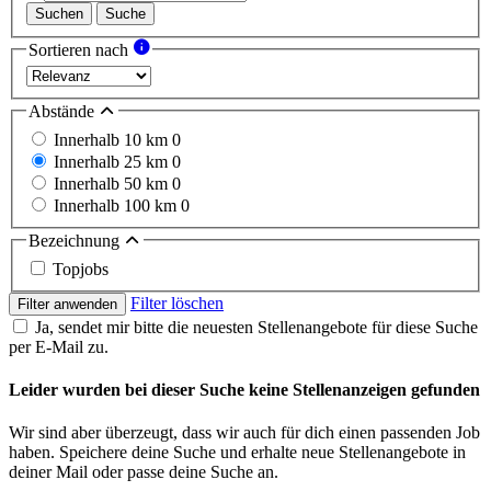
Suchen
Suche
Sortieren nach
Abstände
Innerhalb 10 km
0
Innerhalb 25 km
0
Innerhalb 50 km
0
Innerhalb 100 km
0
Bezeichnung
Topjobs
Filter löschen
Filter anwenden
Ja, sendet mir bitte die neuesten Stellenangebote für diese Suche
per E-Mail zu.
Leider wurden bei dieser Suche keine Stellenanzeigen gefunden
Wir sind aber überzeugt, dass wir auch für dich einen passenden Job
haben. Speichere deine Suche und erhalte neue Stellenangebote in
deiner Mail oder passe deine Suche an.