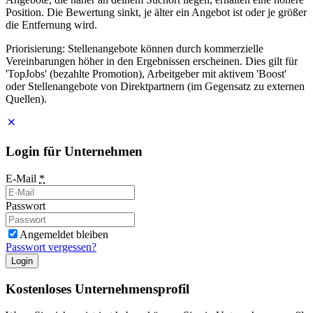
Position. Die Bewertung sinkt, je älter ein Angebot ist oder je größer
die Entfernung wird.
Priorisierung: Stellenangebote können durch kommerzielle
Vereinbarungen höher in den Ergebnissen erscheinen. Dies gilt für
'TopJobs' (bezahlte Promotion), Arbeitgeber mit aktivem 'Boost'
oder Stellenangebote von Direktpartnern (im Gegensatz zu externen
Quellen).
Login für Unternehmen
E-Mail
*
Passwort
Angemeldet bleiben
Passwort vergessen?
Login
Kostenloses Unternehmensprofil