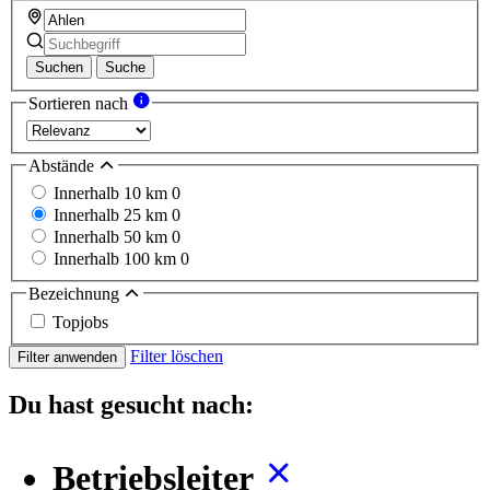
Suchen
Suche
Sortieren nach
Abstände
Innerhalb 10 km
0
Innerhalb 25 km
0
Innerhalb 50 km
0
Innerhalb 100 km
0
Bezeichnung
Topjobs
Filter löschen
Filter anwenden
Du hast gesucht nach:
Betriebsleiter