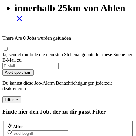
innerhalb 25km von Ahlen
There Are
0 Jobs
wurden gefunden
Ja, sendet mir bitte die neuesten Stellenangebote für diese Suche per
E-Mail zu.
Alert speichern
Du kannst diese Job-Alarm Benachrichtigungen jederzeit
deaktivieren.
Filter
Finde hier den Job, der zu dir passt
Filter