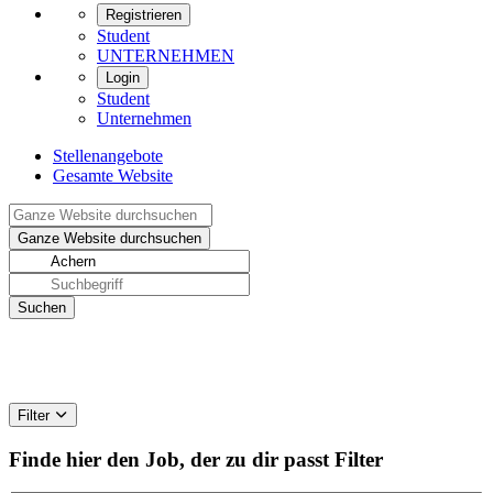
Registrieren
Student
UNTERNEHMEN
Login
Student
Unternehmen
Stellenangebote
Gesamte Website
Filter
Finde hier den Job, der zu dir passt
Filter