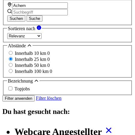
Suchen
Suche
Sortieren nach
Abstände
Innerhalb 10 km
0
Innerhalb 25 km
0
Innerhalb 50 km
0
Innerhalb 100 km
0
Bezeichnung
Topjobs
Filter löschen
Filter anwenden
Du hast gesucht nach:
Webcare Angestellter