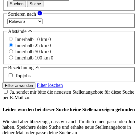
Suchen
Suche
Sortieren nach
Abstände
Innerhalb 10 km
0
Innerhalb 25 km
0
Innerhalb 50 km
0
Innerhalb 100 km
0
Bezeichnung
Topjobs
Filter löschen
Filter anwenden
Ja, sendet mir bitte die neuesten Stellenangebote für diese Suche
per E-Mail zu.
Leider wurden bei dieser Suche keine Stellenanzeigen gefunden
Wir sind aber überzeugt, dass wir auch für dich einen passenden Job
haben. Speichere deine Suche und erhalte neue Stellenangebote in
deiner Mail oder passe deine Suche an.