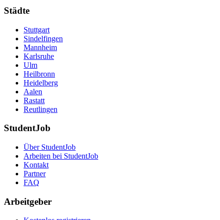
Städte
Stuttgart
Sindelfingen
Mannheim
Karlsruhe
Ulm
Heilbronn
Heidelberg
Aalen
Rastatt
Reutlingen
StudentJob
Über StudentJob
Arbeiten bei StudentJob
Kontakt
Partner
FAQ
Arbeitgeber