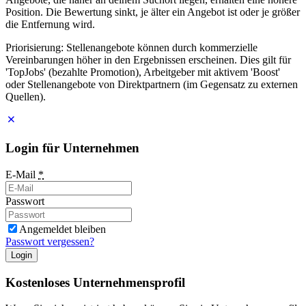
Position. Die Bewertung sinkt, je älter ein Angebot ist oder je größer
die Entfernung wird.
Priorisierung: Stellenangebote können durch kommerzielle
Vereinbarungen höher in den Ergebnissen erscheinen. Dies gilt für
'TopJobs' (bezahlte Promotion), Arbeitgeber mit aktivem 'Boost'
oder Stellenangebote von Direktpartnern (im Gegensatz zu externen
Quellen).
Login für Unternehmen
E-Mail
*
Passwort
Angemeldet bleiben
Passwort vergessen?
Login
Kostenloses Unternehmensprofil