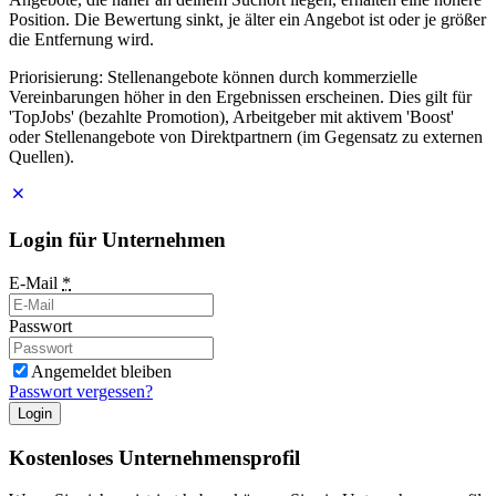
Position. Die Bewertung sinkt, je älter ein Angebot ist oder je größer
die Entfernung wird.
Priorisierung: Stellenangebote können durch kommerzielle
Vereinbarungen höher in den Ergebnissen erscheinen. Dies gilt für
'TopJobs' (bezahlte Promotion), Arbeitgeber mit aktivem 'Boost'
oder Stellenangebote von Direktpartnern (im Gegensatz zu externen
Quellen).
Login für Unternehmen
E-Mail
*
Passwort
Angemeldet bleiben
Passwort vergessen?
Login
Kostenloses Unternehmensprofil