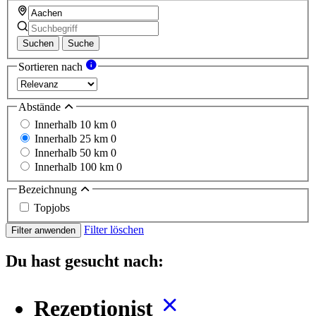
Suchen
Suche
Sortieren nach
Abstände
Innerhalb 10 km
0
Innerhalb 25 km
0
Innerhalb 50 km
0
Innerhalb 100 km
0
Bezeichnung
Topjobs
Filter löschen
Filter anwenden
Du hast gesucht nach:
Rezeptionist