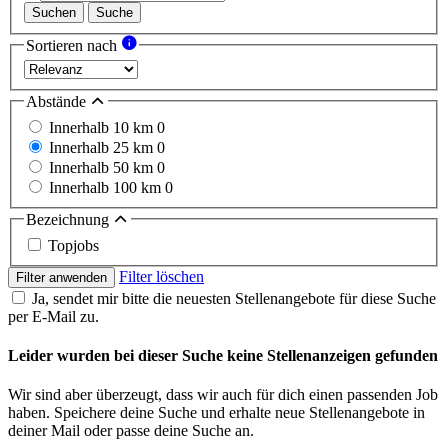
Suchen
Suche
Sortieren nach
Abstände
Innerhalb 10 km
0
Innerhalb 25 km
0
Innerhalb 50 km
0
Innerhalb 100 km
0
Bezeichnung
Topjobs
Filter löschen
Filter anwenden
Ja, sendet mir bitte die neuesten Stellenangebote für diese Suche
per E-Mail zu.
Leider wurden bei dieser Suche keine Stellenanzeigen gefunden
Wir sind aber überzeugt, dass wir auch für dich einen passenden Job
haben. Speichere deine Suche und erhalte neue Stellenangebote in
deiner Mail oder passe deine Suche an.