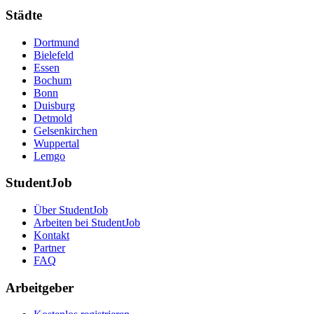
Städte
Dortmund
Bielefeld
Essen
Bochum
Bonn
Duisburg
Detmold
Gelsenkirchen
Wuppertal
Lemgo
StudentJob
Über StudentJob
Arbeiten bei StudentJob
Kontakt
Partner
FAQ
Arbeitgeber