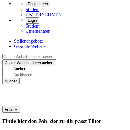
Registrieren
Student
UNTERNEHMEN
Login
Student
Unternehmen
Stellenangebote
Gesamte Website
Filter
Finde hier den Job, der zu dir passt
Filter