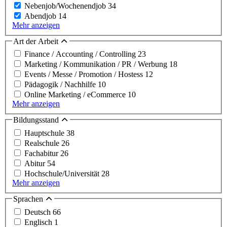
Nebenjob/Wochenendjob
34
Abendjob
14
Mehr anzeigen
Art der Arbeit
Finance / Accounting / Controlling
23
Marketing / Kommunikation / PR / Werbung
18
Events / Messe / Promotion / Hostess
12
Pädagogik / Nachhilfe
10
Online Marketing / eCommerce
10
Mehr anzeigen
Bildungsstand
Hauptschule
38
Realschule
26
Fachabitur
26
Abitur
54
Hochschule/Universität
28
Mehr anzeigen
Sprachen
Deutsch
66
Englisch
1