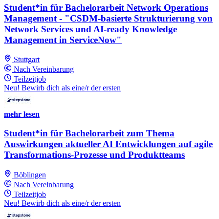
Student*in für Bachelorarbeit Network Operations
Management - "CSDM-basierte Strukturierung von
Network Services und AI-ready Knowledge
Management in ServiceNow"
Stuttgart
Nach Vereinbarung
Teilzeitjob
Neu! Bewirb dich als eine/r der ersten
mehr lesen
Student*in für Bachelorarbeit zum Thema
Auswirkungen aktueller AI Entwicklungen auf agile
Transformations-Prozesse und Produktteams
Böblingen
Nach Vereinbarung
Teilzeitjob
Neu! Bewirb dich als eine/r der ersten