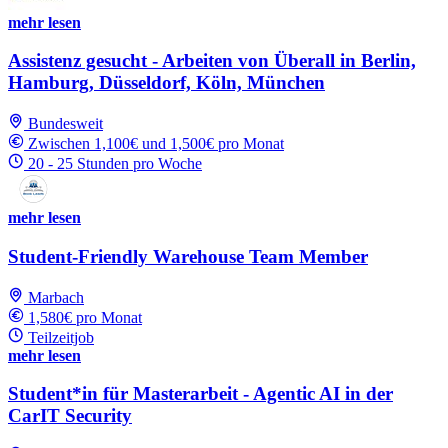
mehr lesen
Assistenz gesucht - Arbeiten von Überall in Berlin,
Hamburg, Düsseldorf, Köln, München
Bundesweit
Zwischen 1,100€ und 1,500€ pro Monat
20 - 25 Stunden pro Woche
mehr lesen
Student-Friendly Warehouse Team Member
Marbach
1,580€ pro Monat
Teilzeitjob
mehr lesen
Student*in für Masterarbeit - Agentic AI in der
CarIT Security