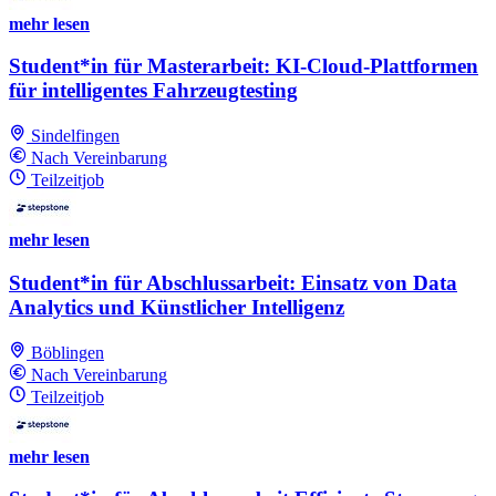
mehr lesen
Student*in für Masterarbeit: KI-Cloud-Plattformen
für intelligentes Fahrzeugtesting
Sindelfingen
Nach Vereinbarung
Teilzeitjob
mehr lesen
Student*in für Abschlussarbeit: Einsatz von Data
Analytics und Künstlicher Intelligenz
Böblingen
Nach Vereinbarung
Teilzeitjob
mehr lesen