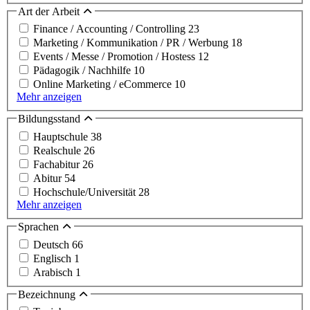
Art der Arbeit
Finance / Accounting / Controlling
23
Marketing / Kommunikation / PR / Werbung
18
Events / Messe / Promotion / Hostess
12
Pädagogik / Nachhilfe
10
Online Marketing / eCommerce
10
Mehr anzeigen
Bildungsstand
Hauptschule
38
Realschule
26
Fachabitur
26
Abitur
54
Hochschule/Universität
28
Mehr anzeigen
Sprachen
Deutsch
66
Englisch
1
Arabisch
1
Bezeichnung