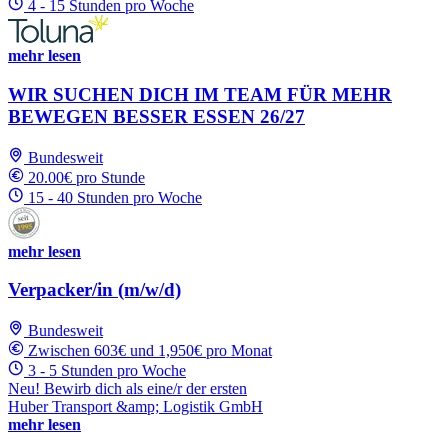
4 - 15 Stunden pro Woche
mehr lesen
WIR SUCHEN DICH IM TEAM FÜR MEHR
BEWEGEN BESSER ESSEN 26/27
Bundesweit
20.00€ pro Stunde
15 - 40 Stunden pro Woche
mehr lesen
Verpacker/in (m/w/d)
Bundesweit
Zwischen 603€ und 1,950€ pro Monat
3 - 5 Stunden pro Woche
Neu! Bewirb dich als eine/r der ersten
Huber Transport &amp; Logistik GmbH
mehr lesen