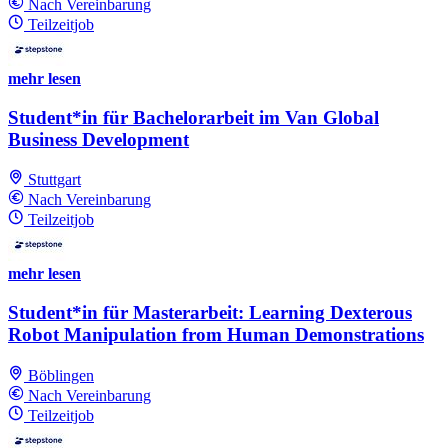
Nach Vereinbarung
Teilzeitjob
mehr lesen
Student*in für Bachelorarbeit im Van Global
Business Development
Stuttgart
Nach Vereinbarung
Teilzeitjob
mehr lesen
Student*in für Masterarbeit: Learning Dexterous
Robot Manipulation from Human Demonstrations
Böblingen
Nach Vereinbarung
Teilzeitjob