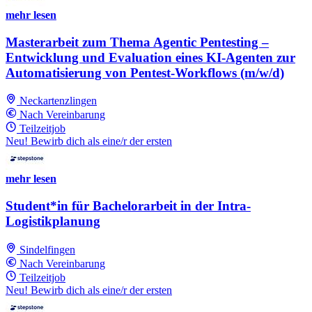
mehr lesen
Masterarbeit zum Thema Agentic Pentesting –
Entwicklung und Evaluation eines KI‑Agenten zur
Automatisierung von Pentest‑Workflows (m/w/d)
Neckartenzlingen
Nach Vereinbarung
Teilzeitjob
Neu! Bewirb dich als eine/r der ersten
mehr lesen
Student*in für Bachelorarbeit in der Intra-
Logistikplanung
Sindelfingen
Nach Vereinbarung
Teilzeitjob
Neu! Bewirb dich als eine/r der ersten