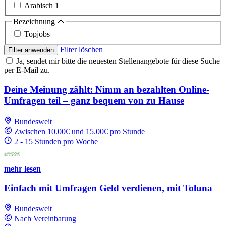
Arabisch
1
Bezeichnung
Topjobs
Filter löschen
Filter anwenden
Ja, sendet mir bitte die neuesten Stellenangebote für diese Suche
per E-Mail zu.
Deine Meinung zählt: Nimm an bezahlten Online-
Umfragen teil – ganz bequem von zu Hause
Bundesweit
Zwischen 10.00€ und 15.00€ pro Stunde
2 - 15 Stunden pro Woche
mehr lesen
Einfach mit Umfragen Geld verdienen, mit Toluna
Bundesweit
Nach Vereinbarung