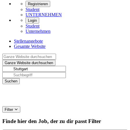
Registrieren
Student
UNTERNEHMEN
Login
Student
Unternehmen
Stellenangebote
Gesamte Website
Filter
Finde hier den Job, der zu dir passt
Filter