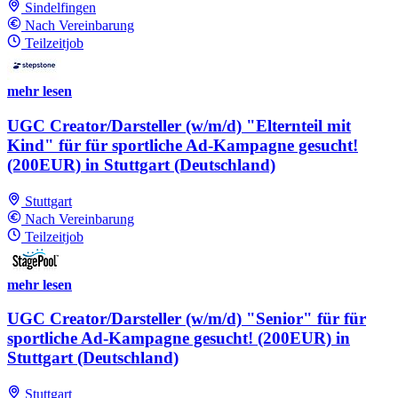
Sindelfingen
Nach Vereinbarung
Teilzeitjob
mehr lesen
UGC Creator/Darsteller (w/m/d) "Elternteil mit
Kind" für für sportliche Ad-Kampagne gesucht!
(200EUR) in Stuttgart (Deutschland)
Stuttgart
Nach Vereinbarung
Teilzeitjob
mehr lesen
UGC Creator/Darsteller (w/m/d) "Senior" für für
sportliche Ad-Kampagne gesucht! (200EUR) in
Stuttgart (Deutschland)
Stuttgart