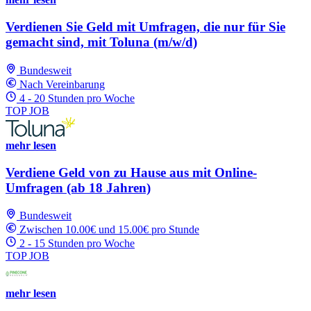
Verdienen Sie Geld mit Umfragen, die nur für Sie
gemacht sind, mit Toluna (m/w/d)
Bundesweit
Nach Vereinbarung
4 - 20 Stunden pro Woche
TOP JOB
mehr lesen
Verdiene Geld von zu Hause aus mit Online-
Umfragen (ab 18 Jahren)
Bundesweit
Zwischen 10.00€ und 15.00€ pro Stunde
2 - 15 Stunden pro Woche
TOP JOB
mehr lesen