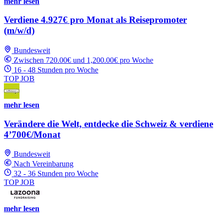
mehr lesen
Verdiene 4.927€ pro Monat als Reisepromoter
(m/w/d)
Bundesweit
Zwischen 720.00€ und 1,200.00€ pro Woche
16 - 48 Stunden pro Woche
TOP JOB
mehr lesen
Verändere die Welt, entdecke die Schweiz & verdiene
4’700€/Monat
Bundesweit
Nach Vereinbarung
32 - 36 Stunden pro Woche
TOP JOB
mehr lesen