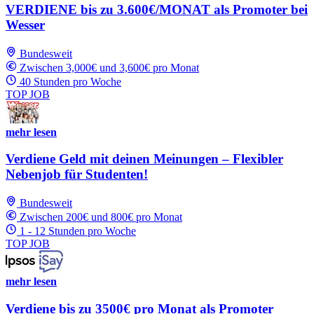
VERDIENE bis zu 3.600€/MONAT als Promoter bei
Wesser
Bundesweit
Zwischen 3,000€ und 3,600€ pro Monat
40 Stunden pro Woche
TOP JOB
mehr lesen
Verdiene Geld mit deinen Meinungen – Flexibler
Nebenjob für Studenten!
Bundesweit
Zwischen 200€ und 800€ pro Monat
1 - 12 Stunden pro Woche
TOP JOB
mehr lesen
Verdiene bis zu 3500€ pro Monat als Promoter