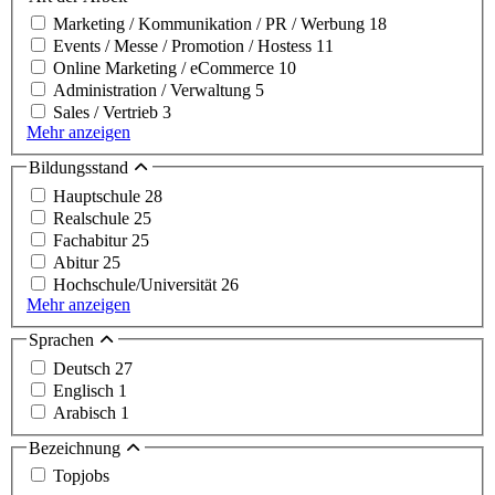
Marketing / Kommunikation / PR / Werbung
18
Events / Messe / Promotion / Hostess
11
Online Marketing / eCommerce
10
Administration / Verwaltung
5
Sales / Vertrieb
3
Mehr anzeigen
Bildungsstand
Hauptschule
28
Realschule
25
Fachabitur
25
Abitur
25
Hochschule/Universität
26
Mehr anzeigen
Sprachen
Deutsch
27
Englisch
1
Arabisch
1
Bezeichnung
Topjobs