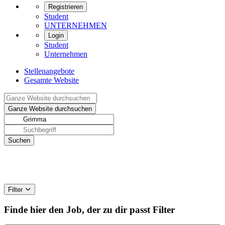
Registrieren
Student
UNTERNEHMEN
Login
Student
Unternehmen
Stellenangebote
Gesamte Website
Filter
Finde hier den Job, der zu dir passt
Filter