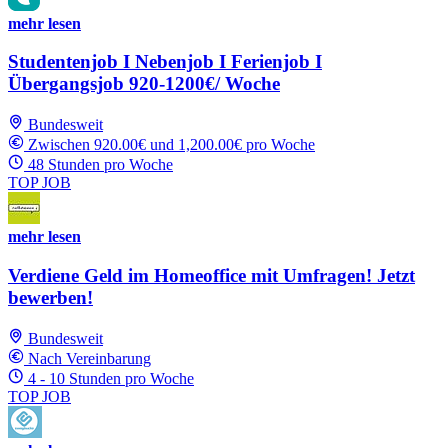
mehr lesen
Studentenjob I Nebenjob I Ferienjob I
Übergangsjob 920-1200€/ Woche
Bundesweit
Zwischen 920.00€ und 1,200.00€ pro Woche
48 Stunden pro Woche
TOP JOB
mehr lesen
Verdiene Geld im Homeoffice mit Umfragen! Jetzt
bewerben!
Bundesweit
Nach Vereinbarung
4 - 10 Stunden pro Woche
TOP JOB