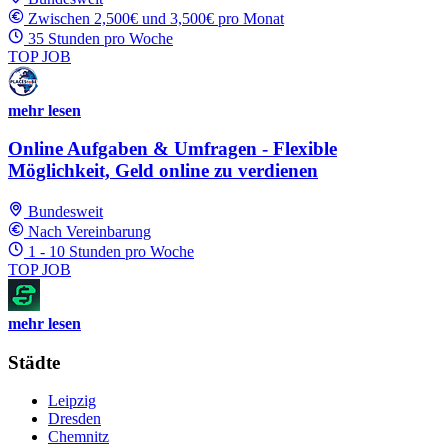
Zwischen 2,500€ und 3,500€ pro Monat
35 Stunden pro Woche
TOP JOB
mehr lesen
Online Aufgaben & Umfragen - Flexible
Möglichkeit, Geld online zu verdienen
Bundesweit
Nach Vereinbarung
1 - 10 Stunden pro Woche
TOP JOB
mehr lesen
Städte
Leipzig
Dresden
Chemnitz