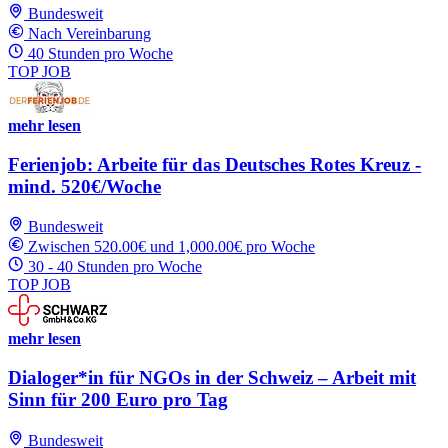
Bundesweit
Nach Vereinbarung
40 Stunden pro Woche
TOP JOB
mehr lesen
Ferienjob: Arbeite für das Deutsches Rotes Kreuz -
mind. 520€/Woche
Bundesweit
Zwischen 520.00€ und 1,000.00€ pro Woche
30 - 40 Stunden pro Woche
TOP JOB
mehr lesen
Dialoger*in für NGOs in der Schweiz – Arbeit mit
Sinn für 200 Euro pro Tag
Bundesweit