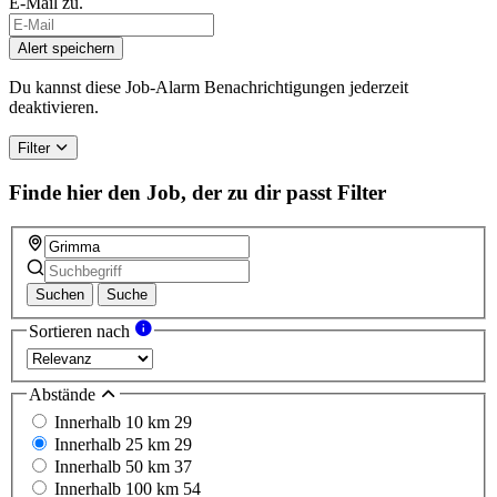
E-Mail zu.
Alert speichern
Du kannst diese Job-Alarm Benachrichtigungen jederzeit
deaktivieren.
Filter
Finde hier den Job, der zu dir passt
Filter
Suchen
Suche
Sortieren nach
Abstände
Innerhalb 10 km
29
Innerhalb 25 km
29
Innerhalb 50 km
37
Innerhalb 100 km
54