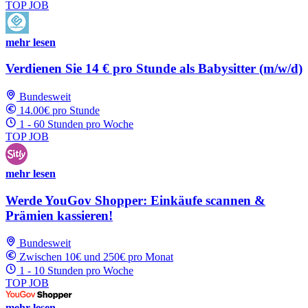
TOP JOB
mehr lesen
Verdienen Sie 14 € pro Stunde als Babysitter (m/w/d)
Bundesweit
14.00€ pro Stunde
1 - 60 Stunden pro Woche
TOP JOB
mehr lesen
Werde YouGov Shopper: Einkäufe scannen &
Prämien kassieren!
Bundesweit
Zwischen 10€ und 250€ pro Monat
1 - 10 Stunden pro Woche
TOP JOB
mehr lesen