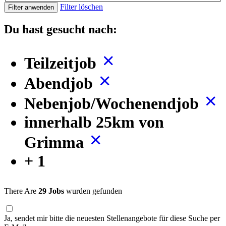
Filter löschen
Filter anwenden
Du hast gesucht nach:
Teilzeitjob
Abendjob
Nebenjob/Wochenendjob
innerhalb 25km von
Grimma
+ 1
There Are
29 Jobs
wurden gefunden
Ja, sendet mir bitte die neuesten Stellenangebote für diese Suche per