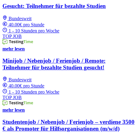
Gesucht: Teilnehmer für bezahlte Studien
Bundesweit
40.00€ pro Stunde
1 - 10 Stunden pro Woche
TOP JOB
mehr lesen
Minijob / Nebenjob / Ferienjob / Remote:
Teilnehmer für bezahlte Studien gesucht!
Bundesweit
40.00€ pro Stunde
1 - 10 Stunden pro Woche
TOP JOB
mehr lesen
Studentenjob / Nebenjob / Ferienjob – verdiene 3500
€ als Promoter für Hilfsorganisationen (m/w/d)