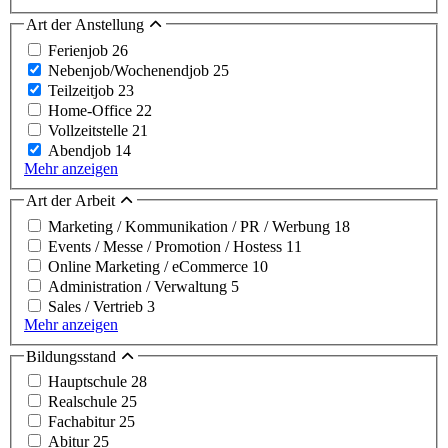
Art der Anstellung
Ferienjob
26
Nebenjob/Wochenendjob
25
Teilzeitjob
23
Home-Office
22
Vollzeitstelle
21
Abendjob
14
Mehr anzeigen
Art der Arbeit
Marketing / Kommunikation / PR / Werbung
18
Events / Messe / Promotion / Hostess
11
Online Marketing / eCommerce
10
Administration / Verwaltung
5
Sales / Vertrieb
3
Mehr anzeigen
Bildungsstand
Hauptschule
28
Realschule
25
Fachabitur
25
Abitur
25