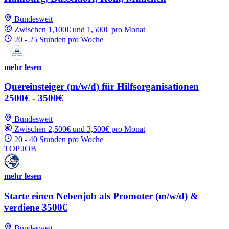
Bundesweit
Zwischen 1,100€ und 1,500€ pro Monat
20 - 25 Stunden pro Woche
mehr lesen
Quereinsteiger (m/w/d) für Hilfsorganisationen
2500€ - 3500€
Bundesweit
Zwischen 2,500€ und 3,500€ pro Monat
20 - 40 Stunden pro Woche
TOP JOB
mehr lesen
Starte einen Nebenjob als Promoter (m/w/d) &
verdiene 3500€
Bundesweit