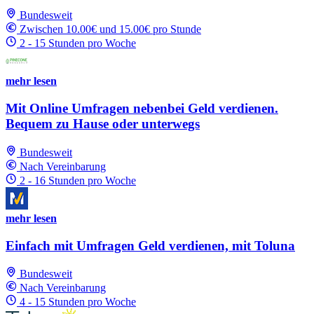
Bundesweit
Zwischen 10.00€ und 15.00€ pro Stunde
2 - 15 Stunden pro Woche
mehr lesen
Mit Online Umfragen nebenbei Geld verdienen.
Bequem zu Hause oder unterwegs
Bundesweit
Nach Vereinbarung
2 - 16 Stunden pro Woche
mehr lesen
Einfach mit Umfragen Geld verdienen, mit Toluna
Bundesweit
Nach Vereinbarung
4 - 15 Stunden pro Woche