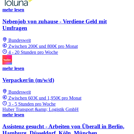
mehr lesen
Nebenjob von zuhause - Verdiene Geld mit
Umfragen
Bundesweit
Zwischen 200€ und 800€ pro Monat
4 - 20 Stunden pro Woche
mehr lesen
Verpacker/in (m/w/d)
Bundesweit
Zwischen 603€ und 1,950€ pro Monat
3 - 5 Stunden pro Woche
Huber Transport &amp; Logistik GmbH
mehr lesen
Assistenz gesucht - Arbeiten von Überall in Berlin,
Hamburg, Düsseldorf, Köln, München