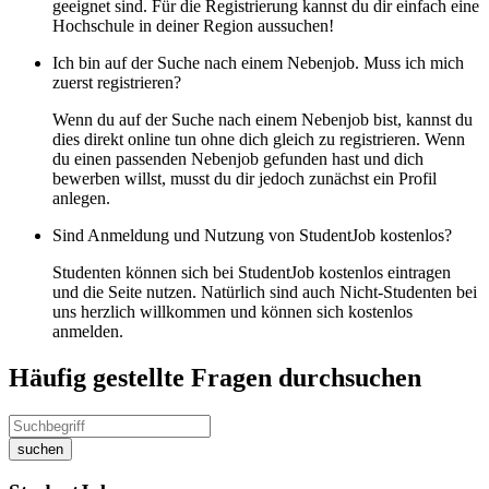
geeignet sind. Für die Registrierung kannst du dir einfach eine
Hochschule in deiner Region aussuchen!
Ich bin auf der Suche nach einem Nebenjob. Muss ich mich
zuerst registrieren?
Wenn du auf der Suche nach einem Nebenjob bist, kannst du
dies direkt online tun ohne dich gleich zu registrieren. Wenn
du einen passenden Nebenjob gefunden hast und dich
bewerben willst, musst du dir jedoch zunächst ein Profil
anlegen.
Sind Anmeldung und Nutzung von StudentJob kostenlos?
Studenten können sich bei StudentJob kostenlos eintragen
und die Seite nutzen. Natürlich sind auch Nicht-Studenten bei
uns herzlich willkommen und können sich kostenlos
anmelden.
Häufig gestellte Fragen durchsuchen