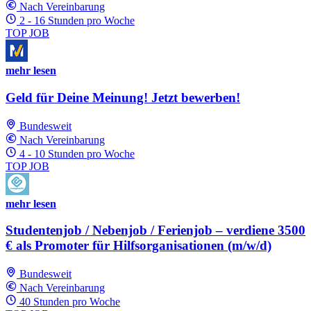
Nach Vereinbarung
2 - 16 Stunden pro Woche
TOP JOB
mehr lesen
Geld für Deine Meinung! Jetzt bewerben!
Bundesweit
Nach Vereinbarung
4 - 10 Stunden pro Woche
TOP JOB
mehr lesen
Studentenjob / Nebenjob / Ferienjob – verdiene 3500
€ als Promoter für Hilfsorganisationen (m/w/d)
Bundesweit
Nach Vereinbarung
40 Stunden pro Woche