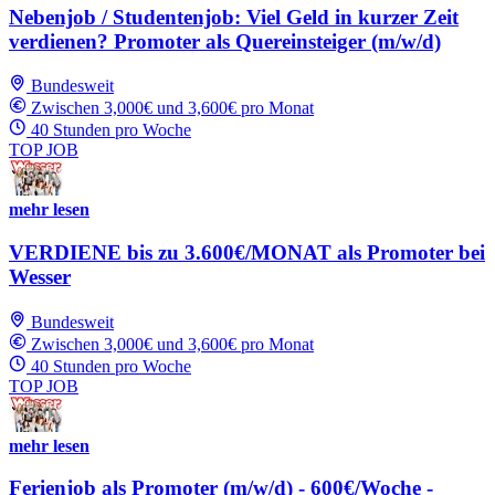
Nebenjob / Studentenjob: Viel Geld in kurzer Zeit
verdienen? Promoter als Quereinsteiger (m/w/d)
Bundesweit
Zwischen 3,000€ und 3,600€ pro Monat
40 Stunden pro Woche
TOP JOB
mehr lesen
VERDIENE bis zu 3.600€/MONAT als Promoter bei
Wesser
Bundesweit
Zwischen 3,000€ und 3,600€ pro Monat
40 Stunden pro Woche
TOP JOB
mehr lesen
Ferienjob als Promoter (m/w/d) - 600€/Woche -