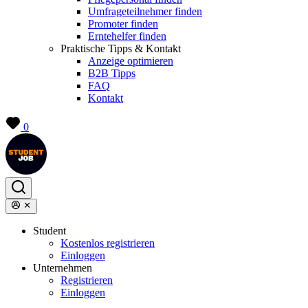
Umfrageteilnehmer finden
Promoter finden
Erntehelfer finden
Praktische Tipps & Kontakt
Anzeige optimieren
B2B Tipps
FAQ
Kontakt
0
Student
Kostenlos registrieren
Einloggen
Unternehmen
Registrieren
Einloggen