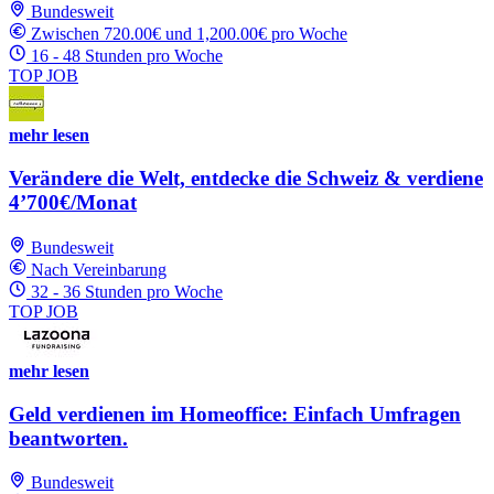
Bundesweit
Zwischen 720.00€ und 1,200.00€ pro Woche
16 - 48 Stunden pro Woche
TOP JOB
mehr lesen
Verändere die Welt, entdecke die Schweiz & verdiene
4’700€/Monat
Bundesweit
Nach Vereinbarung
32 - 36 Stunden pro Woche
TOP JOB
mehr lesen
Geld verdienen im Homeoffice: Einfach Umfragen
beantworten.
Bundesweit