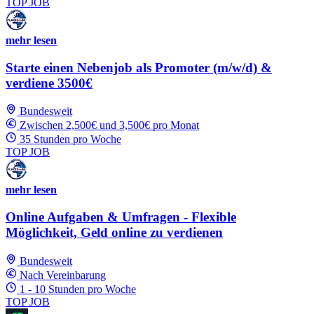
TOP JOB
mehr lesen
Starte einen Nebenjob als Promoter (m/w/d) &
verdiene 3500€
Bundesweit
Zwischen 2,500€ und 3,500€ pro Monat
35 Stunden pro Woche
TOP JOB
mehr lesen
Online Aufgaben & Umfragen - Flexible
Möglichkeit, Geld online zu verdienen
Bundesweit
Nach Vereinbarung
1 - 10 Stunden pro Woche
TOP JOB