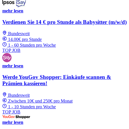
mehr lesen
Verdienen Sie 14 € pro Stunde als Babysitter (m/w/d)
Bundesweit
14.00€ pro Stunde
1 - 60 Stunden pro Woche
TOP JOB
mehr lesen
Werde YouGov Shopper: Einkäufe scannen &
Prämien kassieren!
Bundesweit
Zwischen 10€ und 250€ pro Monat
1 - 10 Stunden pro Woche
TOP JOB
mehr lesen