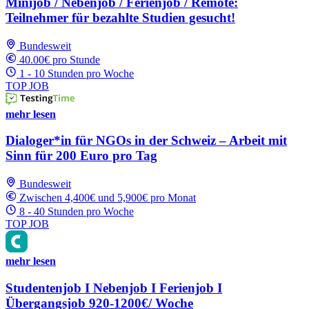
Minijob / Nebenjob / Ferienjob / Remote:
Teilnehmer für bezahlte Studien gesucht!
Bundesweit
40.00€ pro Stunde
1 - 10 Stunden pro Woche
TOP JOB
mehr lesen
Dialoger*in für NGOs in der Schweiz – Arbeit mit
Sinn für 200 Euro pro Tag
Bundesweit
Zwischen 4,400€ und 5,900€ pro Monat
8 - 40 Stunden pro Woche
TOP JOB
mehr lesen
Studentenjob I Nebenjob I Ferienjob I
Übergangsjob 920-1200€/ Woche