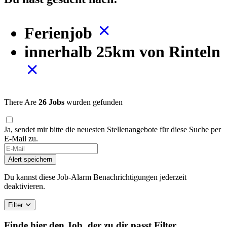
Ferienjob
innerhalb 25km von Rinteln
There Are
26 Jobs
wurden gefunden
Ja, sendet mir bitte die neuesten Stellenangebote für diese Suche per
E-Mail zu.
Alert speichern
Du kannst diese Job-Alarm Benachrichtigungen jederzeit
deaktivieren.
Filter
Finde hier den Job, der zu dir passt
Filter