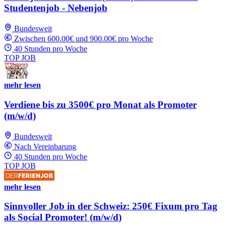
Studentenjob - Nebenjob
Bundesweit
Zwischen 600.00€ und 900.00€ pro Woche
40 Stunden pro Woche
TOP JOB
mehr lesen
Verdiene bis zu 3500€ pro Monat als Promoter
(m/w/d)
Bundesweit
Nach Vereinbarung
40 Stunden pro Woche
TOP JOB
mehr lesen
Sinnvoller Job in der Schweiz: 250€ Fixum pro Tag
als Social Promoter! (m/w/d)