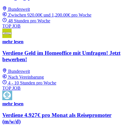
Bundesweit
Zwischen 920.00€ und 1,200.00€ pro Woche
48 Stunden pro Woche
TOP JOB
mehr lesen
Verdiene Geld im Homeoffice mit Umfragen! Jetzt
bewerben!
Bundesweit
Nach Vereinbarung
4 - 10 Stunden pro Woche
TOP JOB
mehr lesen
Verdiene 4.927€ pro Monat als Reisepromoter
(m/w/d)