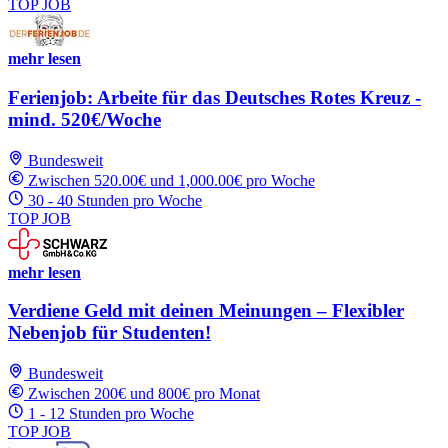
TOP JOB
mehr lesen
Ferienjob: Arbeite für das Deutsches Rotes Kreuz -
mind. 520€/Woche
Bundesweit
Zwischen 520.00€ und 1,000.00€ pro Woche
30 - 40 Stunden pro Woche
TOP JOB
mehr lesen
Verdiene Geld mit deinen Meinungen – Flexibler
Nebenjob für Studenten!
Bundesweit
Zwischen 200€ und 800€ pro Monat
1 - 12 Stunden pro Woche
TOP JOB