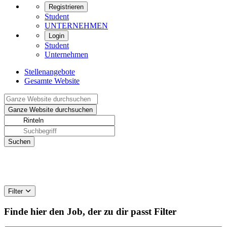
Registrieren
Student
UNTERNEHMEN
Login
Student
Unternehmen
Stellenangebote
Gesamte Website
Filter
Finde hier den Job, der zu dir passt
Filter