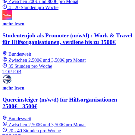
Zwischen 200€ und 800€ pro Monat
4 - 20 Stunden pro Woche
mehr lesen
Studentenjob als Promoter (m/w/d) : Work & Travel
für Hilfsorganisationen, verdiene bis zu 3500€
Bundesweit
Zwischen 2,500€ und 3,500€ pro Monat
35 Stunden pro Woche
TOP JOB
mehr lesen
Quereinsteiger (m/w/d) für Hilfsorganisationen
2500€ - 3500€
Bundesweit
Zwischen 2,500€ und 3,500€ pro Monat
20 - 40 Stunden pro Woche