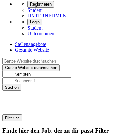
Registrieren
Student
UNTERNEHMEN
Login
Student
Unternehmen
Stellenangebote
Gesamte Website
Filter
Finde hier den Job, der zu dir passt
Filter