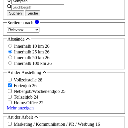
Suchen
Suche
Sortieren nach
Abstände
Innerhalb 10 km
26
Innerhalb 25 km
26
Innerhalb 50 km
26
Innerhalb 100 km
26
Art der Anstellung
Vollzeitstelle
28
Ferienjob
26
Nebenjob/Wochenendjob
25
Teilzeitjob
24
Home-Office
22
Mehr anzeigen
Art der Arbeit
Marketing / Kommunikation / PR / Werbung
16